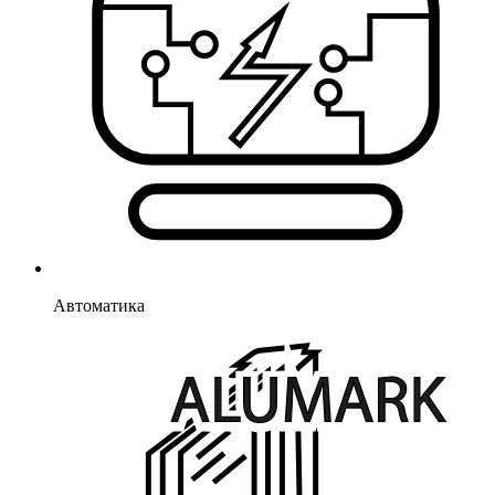
Автоматика