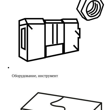
Оборудование, инструмент