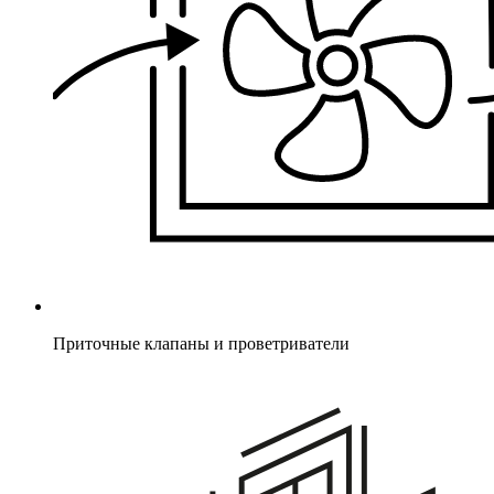
Приточные клапаны и проветриватели