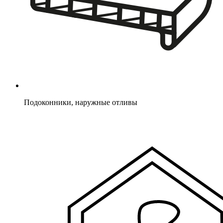
Подоконники, наружные отливы