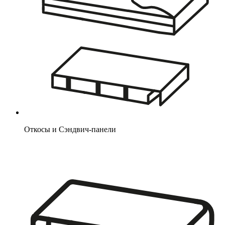
Откосы и Сэндвич-панели