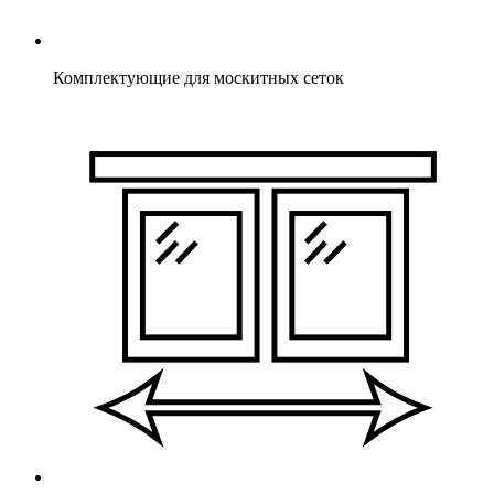
Комплектующие для москитных сеток