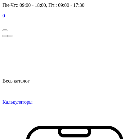
Пн-Чт:: 09:00 - 18:00, Пт:: 09:00 - 17:30
0
Весь каталог
Калькуляторы