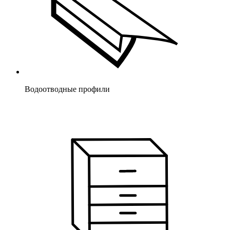
Водоотводные профили