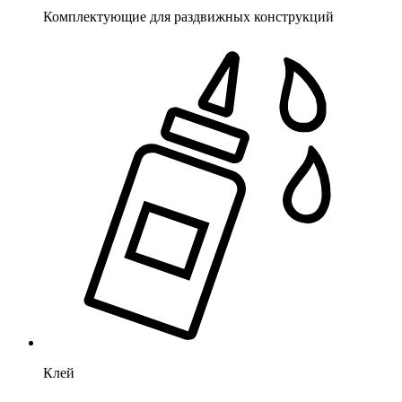
Комплектующие для раздвижных конструкций
Клей