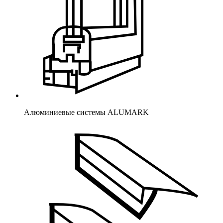
Алюминиевые системы ALUMARK