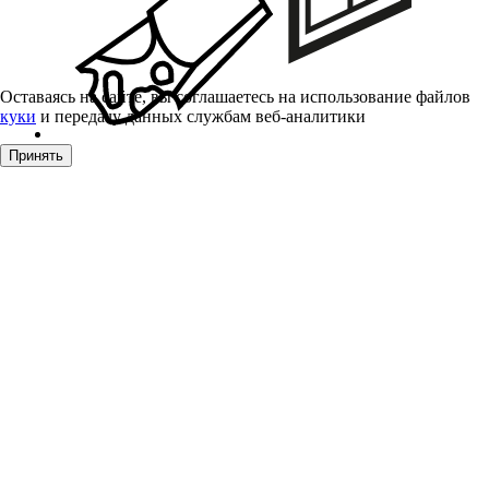
Оставаясь на сайте, вы соглашаетесь на использование файлов
куки
и передачу данных службам веб-аналитики
Принять
Уплотнители