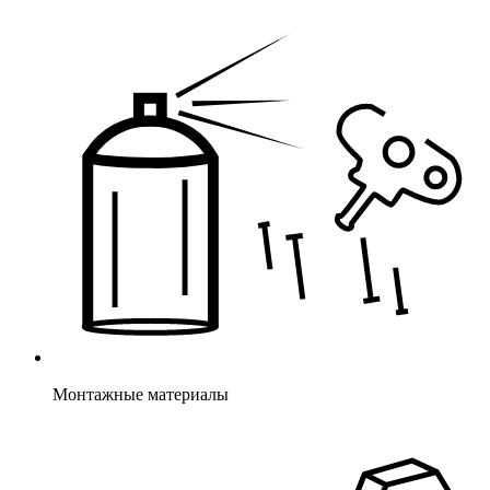
Монтажные материалы