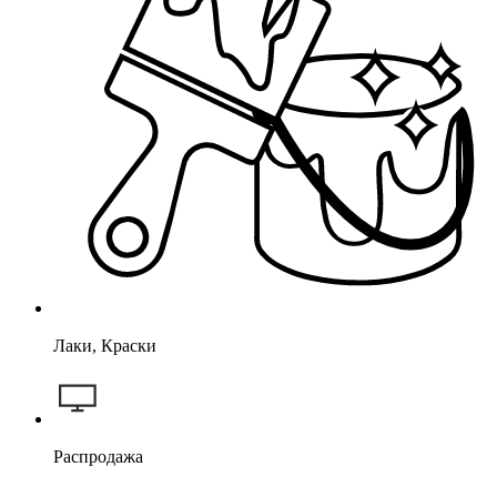
Лаки, Краски
Распродажа