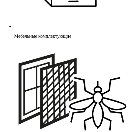
Мебельные комплектующие