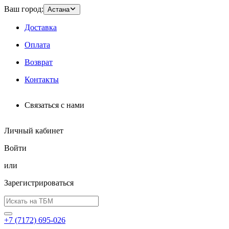
Ваш город:
Астана
Доставка
Оплата
Возврат
Контакты
Связаться с нами
Личный кабинет
Войти
или
Зарегистрироваться
+7 (7172) 695-026