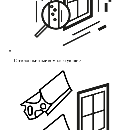
Стеклопакетные комплектующие