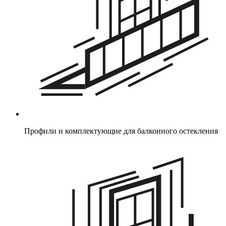
Профили и комплектующие для балконного остекления