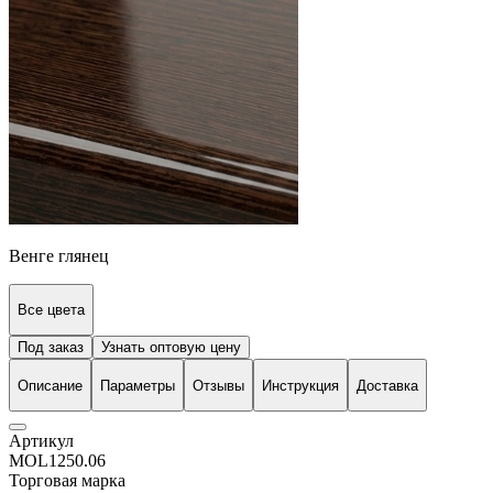
Венге глянец
Все цвета
Под заказ
Узнать оптовую цену
Описание
Параметры
Отзывы
Инструкция
Доставка
Артикул
MOL1250.06
Торговая марка