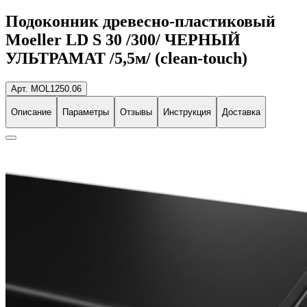
Подоконник древесно-пластиковый
Moeller LD S 30 /300/ ЧЕРНЫЙ
УЛЬТРАМАТ /5,5м/ (clean-touch)
Арт. MOL1250.06
Описание
Параметры
Отзывы
Инструкция
Доставка