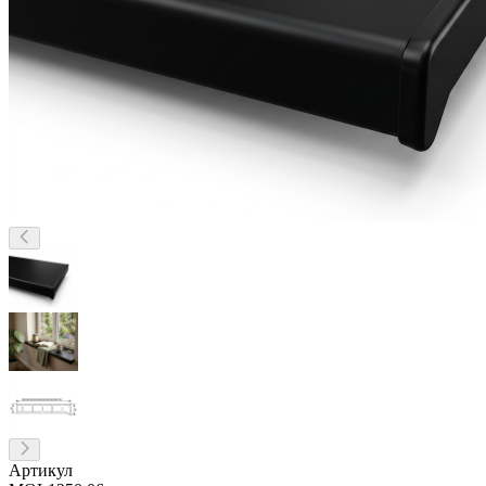
Артикул