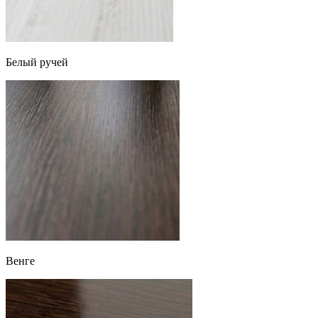
Белый ручей
Венге