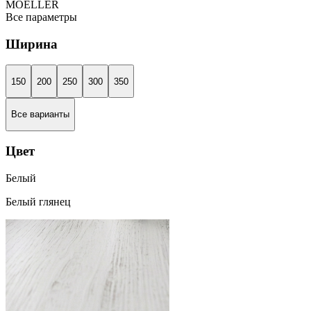
MOELLER
Все параметры
Ширина
150
200
250
300
350
Все варианты
Цвет
Белый
Белый глянец