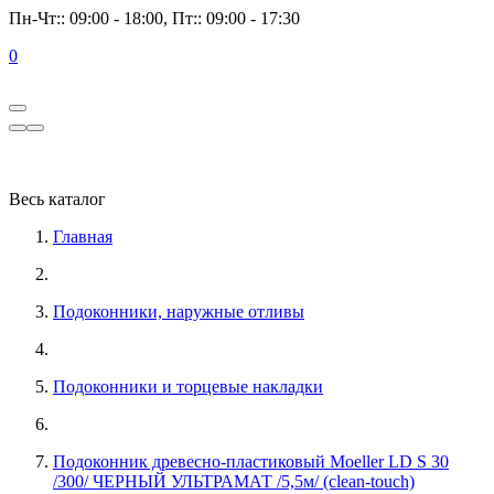
Пн-Чт:: 09:00 - 18:00, Пт:: 09:00 - 17:30
0
Весь каталог
Главная
Подоконники, наружные отливы
Подоконники и торцевые накладки
Подоконник древесно-пластиковый Moeller LD S 30
/300/ ЧЕРНЫЙ УЛЬТРАМАТ /5,5м/ (clean-touch)