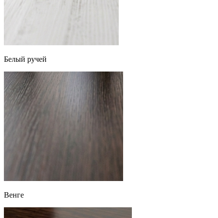
Белый ручей
Венге