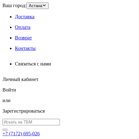
Ваш город:
Астана
Доставка
Оплата
Возврат
Контакты
Связаться с нами
Личный кабинет
Войти
или
Зарегистрироваться
+7 (7172) 695-026