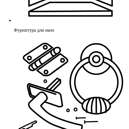
Фурнитура для окон