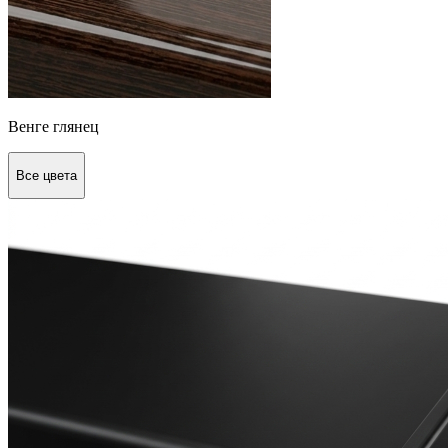
Венге глянец
Все цвета