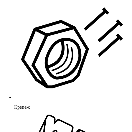
Крепеж