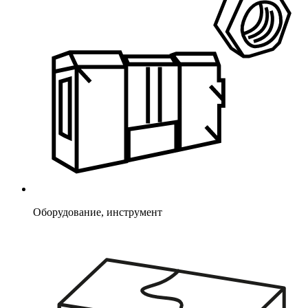
Оборудование, инструмент