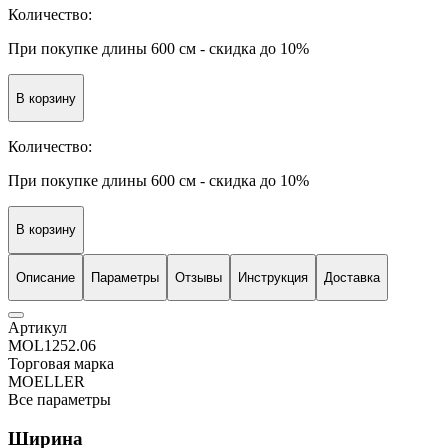
Количество:
При покупке длины 600 см -
скидка до 10%
В корзину
Количество:
При покупке длины 600 см -
скидка до 10%
В корзину
Описание
Параметры
Отзывы
Инструкция
Доставка
Артикул
MOL1252.06
Торговая марка
MOELLER
Все параметры
Ширина