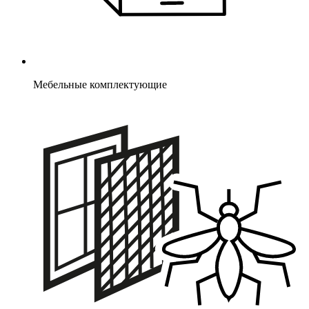
Мебельные комплектующие