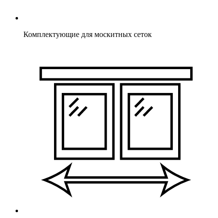
Комплектующие для москитных сеток