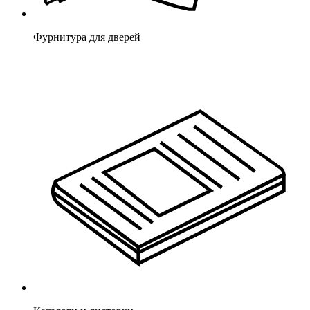
Фурнитура для дверей