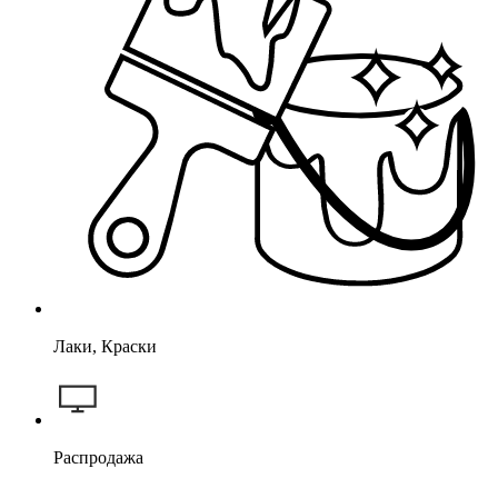
Лаки, Краски
Распродажа