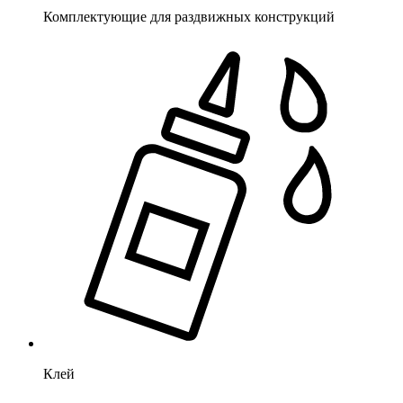
Комплектующие для раздвижных конструкций
Клей