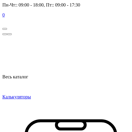
Пн-Чт:: 09:00 - 18:00, Пт:: 09:00 - 17:30
0
Весь каталог
Калькуляторы