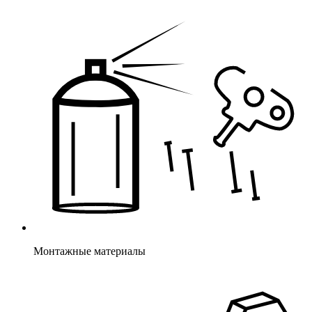
Монтажные материалы