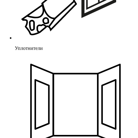
Уплотнители