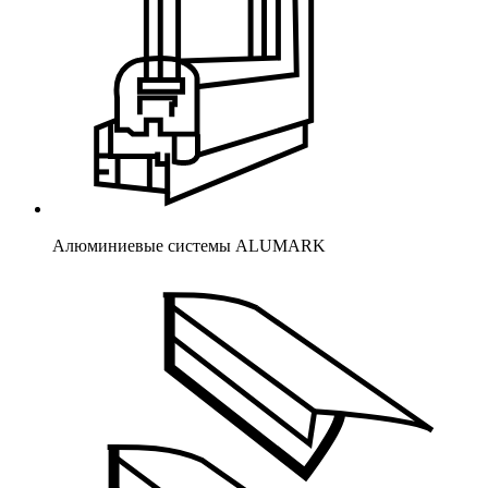
Алюминиевые системы ALUMARK