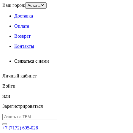
Ваш город:
Астана
Доставка
Оплата
Возврат
Контакты
Связаться с нами
Личный кабинет
Войти
или
Зарегистрироваться
+7 (7172) 695-026