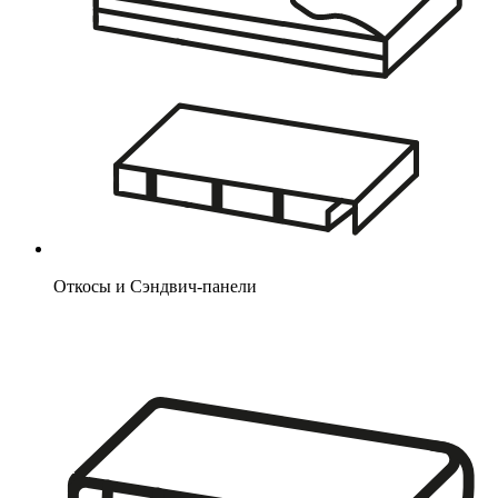
Откосы и Сэндвич-панели