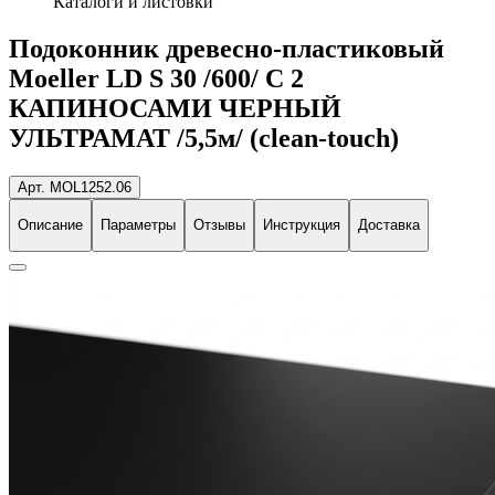
Каталоги и листовки
Подоконник древесно-пластиковый
Moeller LD S 30 /600/ С 2
КАПИНОСАМИ ЧЕРНЫЙ
УЛЬТРАМАТ /5,5м/ (clean-touch)
Арт. MOL1252.06
Описание
Параметры
Отзывы
Инструкция
Доставка