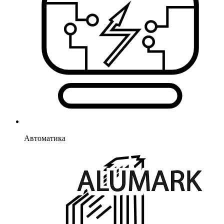
Автоматика