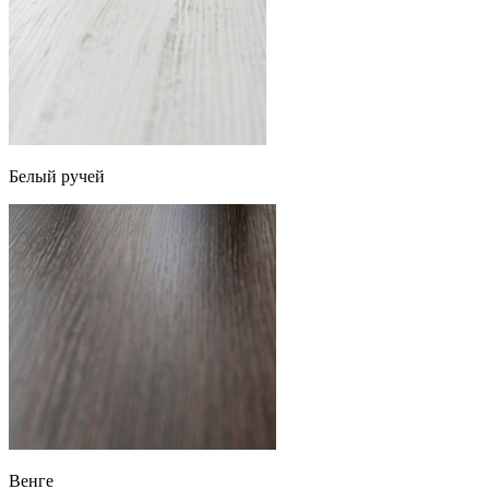
Белый ручей
Венге