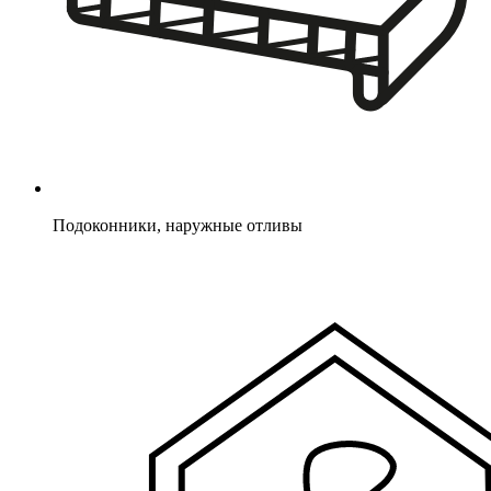
Подоконники, наружные отливы