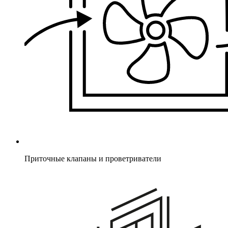
Приточные клапаны и проветриватели