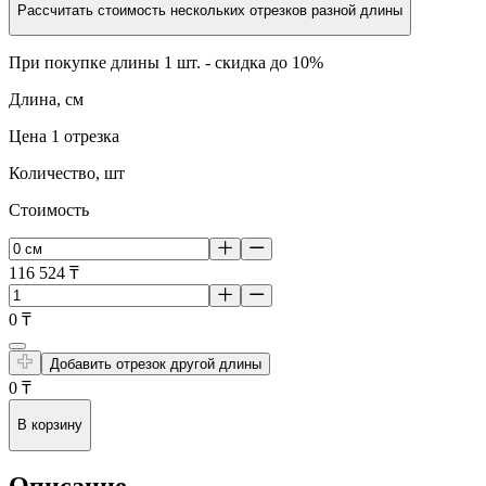
Рассчитать стоимость нескольких отрезков разной длины
При покупке длины 1 шт. -
скидка до 10%
Длина, см
Цена 1 отрезка
Количество, шт
Стоимость
116 524
₸
0
₸
Добавить отрезок другой длины
0
₸
В корзину