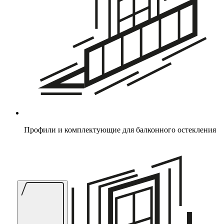
Профили и комплектующие для балконного остекления