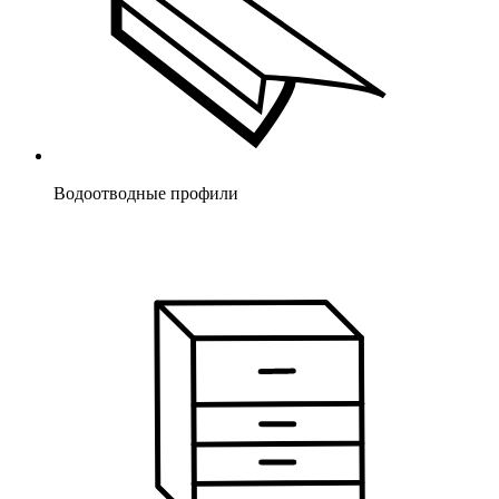
Водоотводные профили