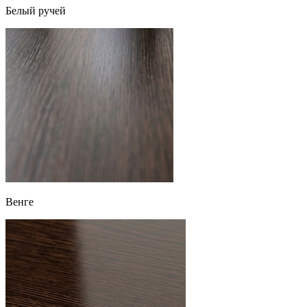
Белый ручей
Венге