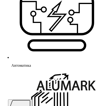
Автоматика