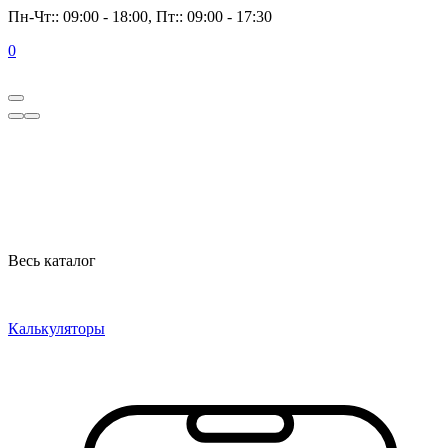
Пн-Чт:: 09:00 - 18:00, Пт:: 09:00 - 17:30
0
Весь каталог
Калькуляторы