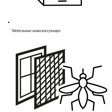
Мебельные комплектующие