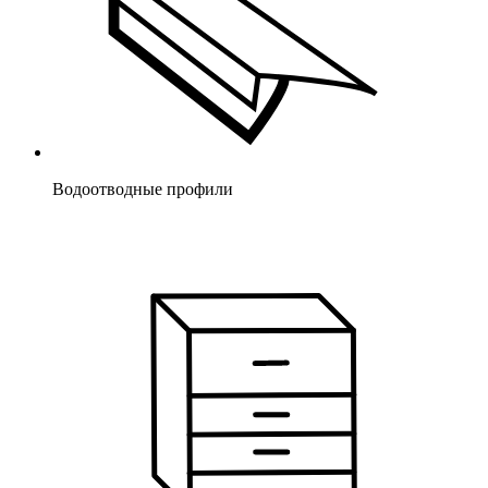
Водоотводные профили