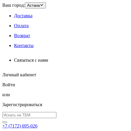
Ваш город:
Астана
Доставка
Оплата
Возврат
Контакты
Связаться с нами
Личный кабинет
Войти
или
Зарегистрироваться
+7 (7172) 695-026