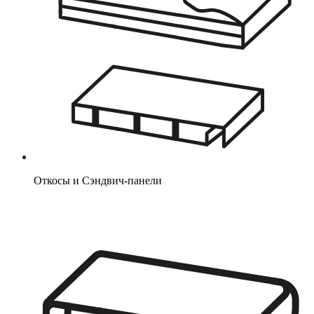
Откосы и Сэндвич-панели