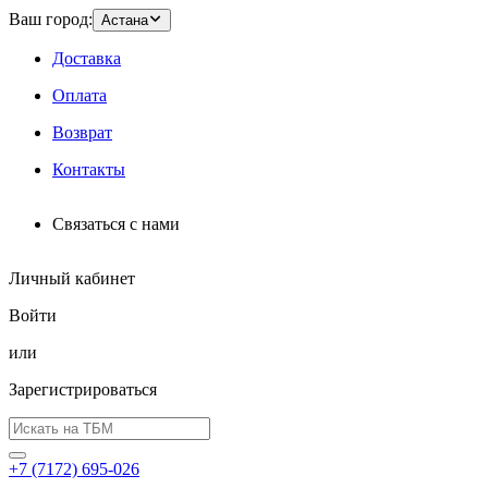
Ваш город:
Астана
Доставка
Оплата
Возврат
Контакты
Связаться с нами
Личный кабинет
Войти
или
Зарегистрироваться
+7 (7172) 695-026