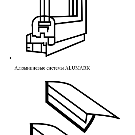
Алюминиевые системы ALUMARK