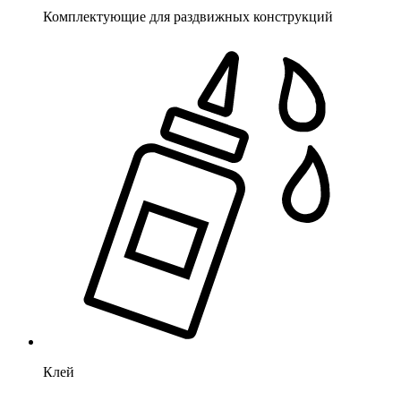
Комплектующие для раздвижных конструкций
Клей