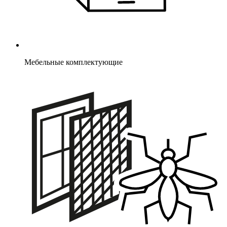
Мебельные комплектующие