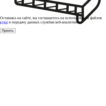
Оставаясь на сайте, вы соглашаетесь на использование файлов
куки
и передачу данных службам веб-аналитики
Принять
Подоконники, наружные отливы