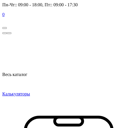
Пн-Чт:: 09:00 - 18:00, Пт:: 09:00 - 17:30
0
Весь каталог
Калькуляторы