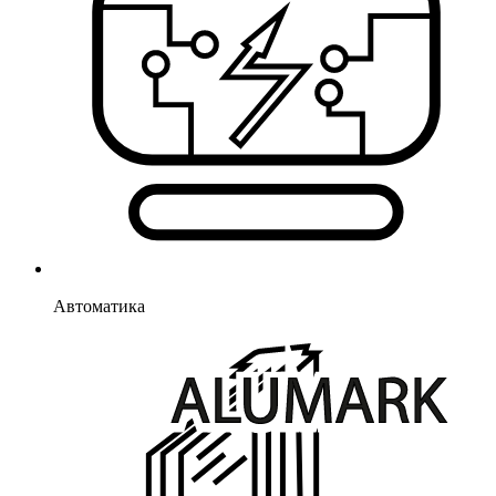
Автоматика