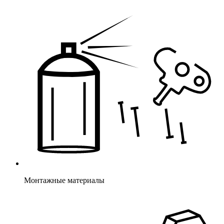
Монтажные материалы