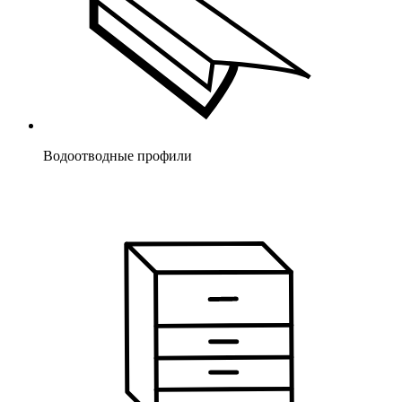
Водоотводные профили