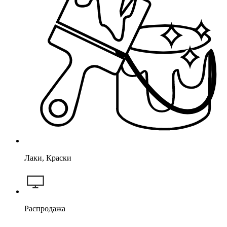
Лаки, Краски
Распродажа