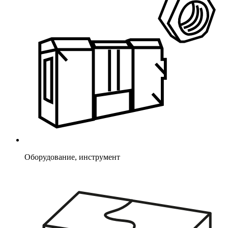
Оборудование, инструмент