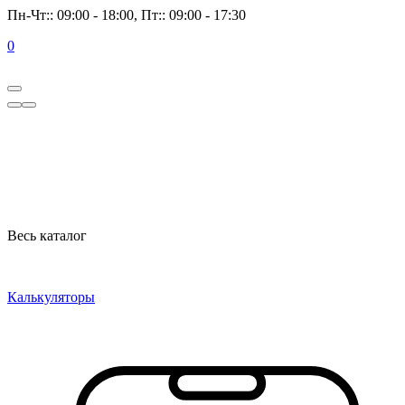
Пн-Чт:: 09:00 - 18:00, Пт:: 09:00 - 17:30
0
Весь каталог
Калькуляторы