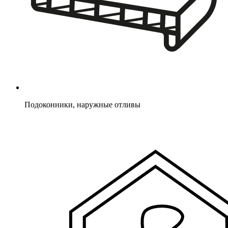
Подоконники, наружные отливы