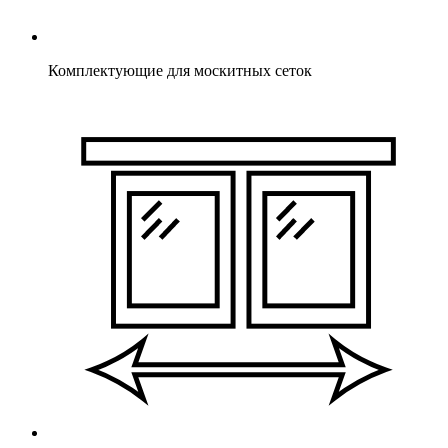
Комплектующие для москитных сеток