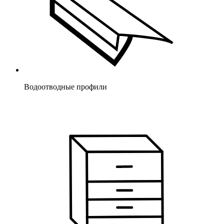
Водоотводные профили