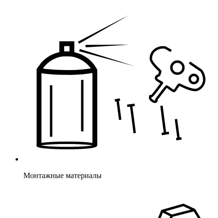
Монтажные материалы