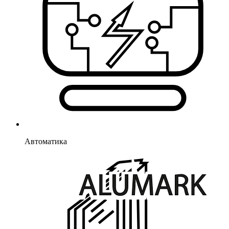
Автоматика