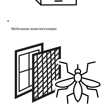
Мебельные комплектующие