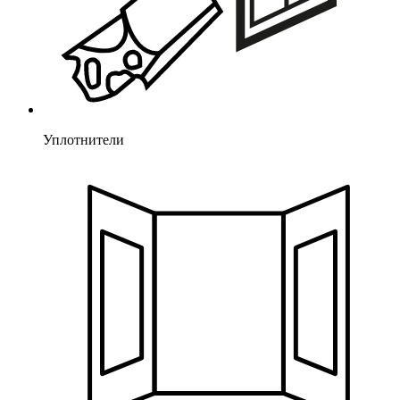
Уплотнители