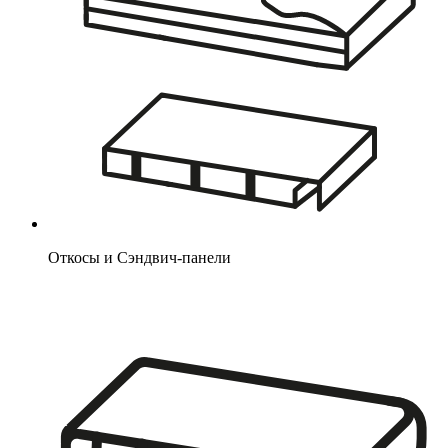
Откосы и Сэндвич-панели