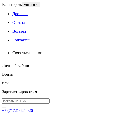
Ваш город:
Астана
Доставка
Оплата
Возврат
Контакты
Связаться с нами
Личный кабинет
Войти
или
Зарегистрироваться
+7 (7172) 695-026