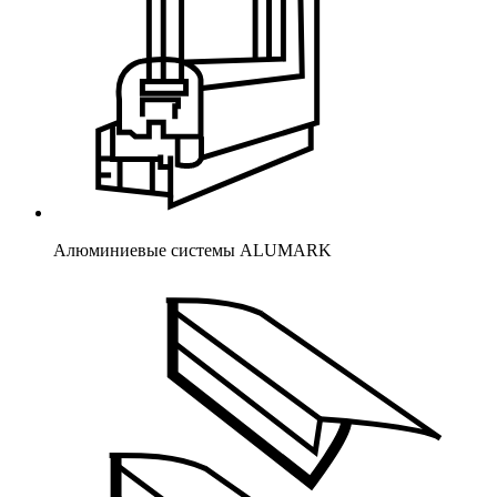
Алюминиевые системы ALUMARK