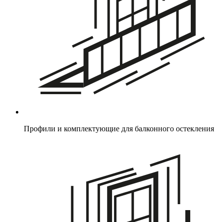
Профили и комплектующие для балконного остекления