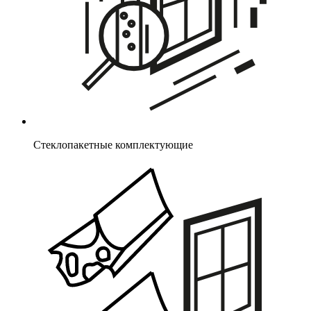
Стеклопакетные комплектующие