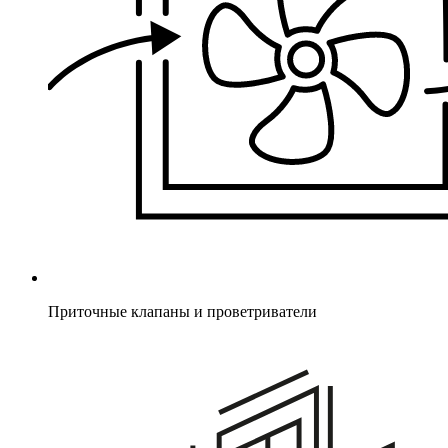
Приточные клапаны и проветриватели