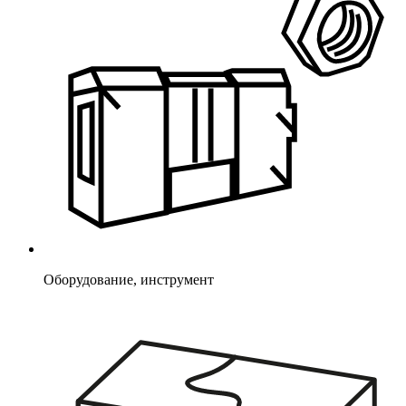
Оборудование, инструмент