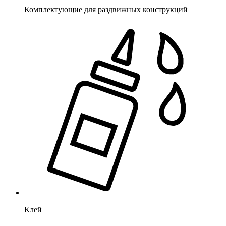
Комплектующие для раздвижных конструкций
Клей