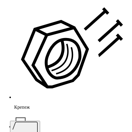
Крепеж