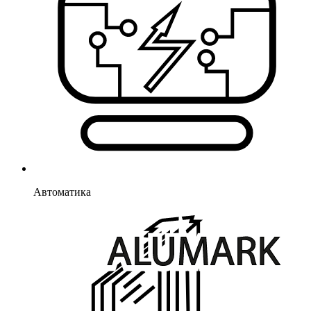
Автоматика