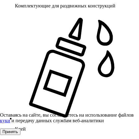
Комплектующие для раздвижных конструкций
Оставаясь на сайте, вы соглашаетесь на использование файлов
куки
и передачу данных службам веб-аналитики
Клей
Принять