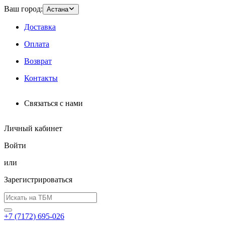
Ваш город:
Астана
Доставка
Оплата
Возврат
Контакты
Связаться с нами
Личный кабинет
Войти
или
Зарегистрироваться
+7 (7172) 695-026