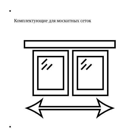
Комплектующие для москитных сеток