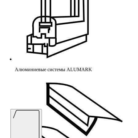
Алюминиевые системы ALUMARK