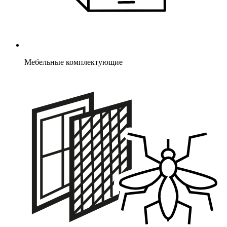
Мебельные комплектующие