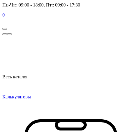
Пн-Чт:: 09:00 - 18:00, Пт:: 09:00 - 17:30
0
Весь каталог
Калькуляторы