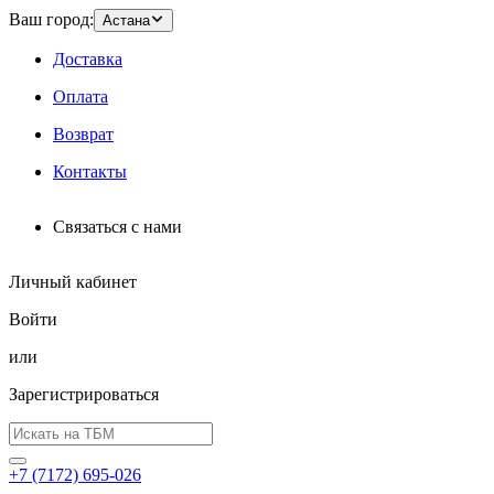
Ваш город:
Астана
Доставка
Оплата
Возврат
Контакты
Связаться с нами
Личный кабинет
Войти
или
Зарегистрироваться
+7 (7172) 695-026