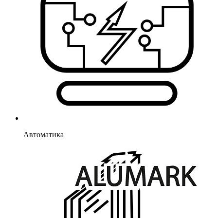
Автоматика