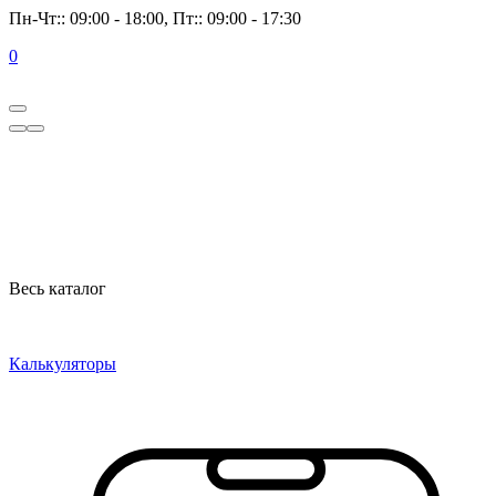
Пн-Чт:: 09:00 - 18:00, Пт:: 09:00 - 17:30
0
Весь каталог
Калькуляторы