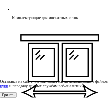
Комплектующие для москитных сеток
Оставаясь на сайте, вы соглашаетесь на использование файлов
куки
и передачу данных службам веб-аналитики
Принять