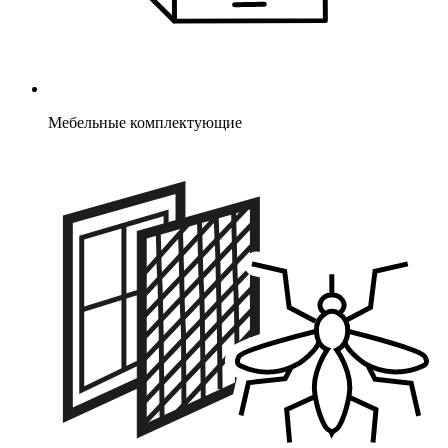
Мебельные комплектующие