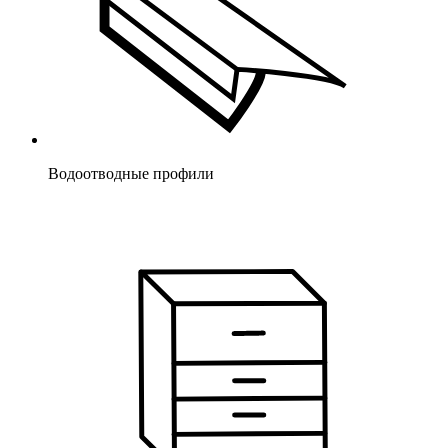
Водоотводные профили