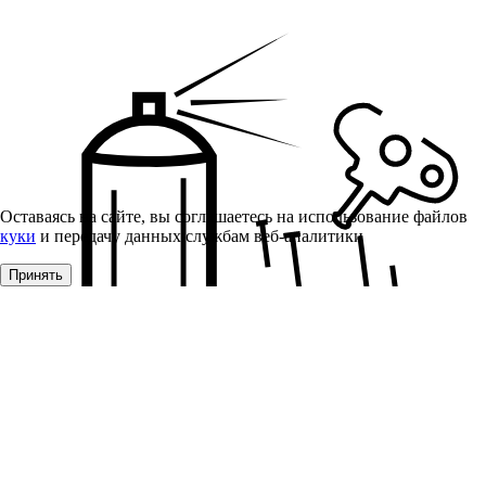
Оставаясь на сайте, вы соглашаетесь на использование файлов
куки
и передачу данных службам веб-аналитики
Принять
Монтажные материалы