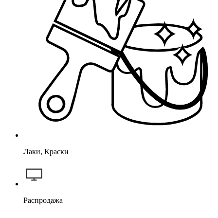
Лаки, Краски
Распродажа