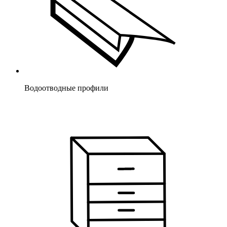
Водоотводные профили