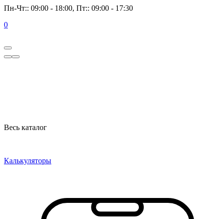
Пн-Чт:: 09:00 - 18:00, Пт:: 09:00 - 17:30
0
Весь каталог
Калькуляторы