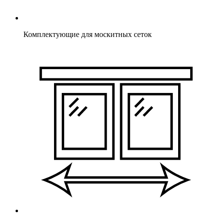
Комплектующие для москитных сеток