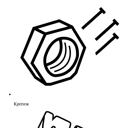
Крепеж