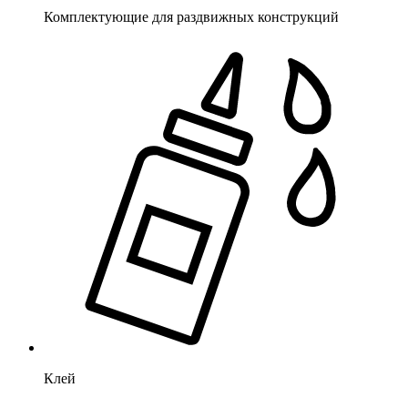
Комплектующие для раздвижных конструкций
Клей