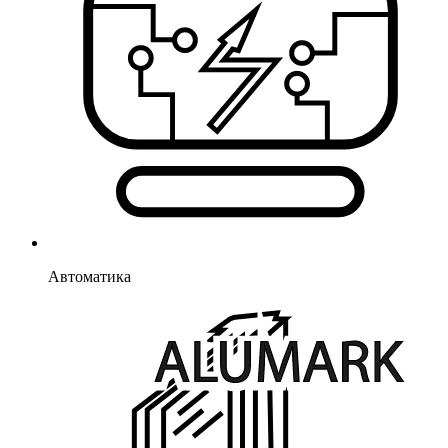
Автоматика