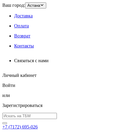
Ваш город:
Астана
Доставка
Оплата
Возврат
Контакты
Связаться с нами
Личный кабинет
Войти
или
Зарегистрироваться
+7 (7172) 695-026