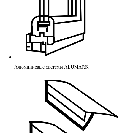
Алюминиевые системы ALUMARK