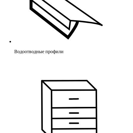
Водоотводные профили