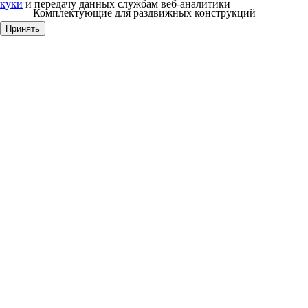
куки
и передачу данных службам веб-аналитики
Комплектующие для раздвижных конструкций
Принять
Клей