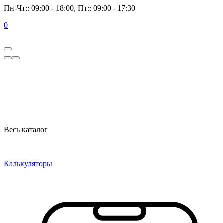
Пн-Чт:: 09:00 - 18:00, Пт:: 09:00 - 17:30
0
Весь каталог
Калькуляторы