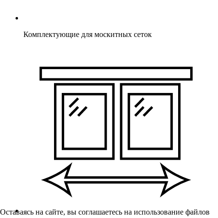
Комплектующие для москитных сеток
Оставаясь на сайте, вы соглашаетесь на использование файлов