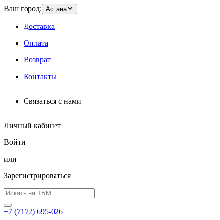
Ваш город:
Астана
Доставка
Оплата
Возврат
Контакты
Связаться с нами
Личный кабинет
Войти
или
Зарегистрироваться
+7 (7172) 695-026