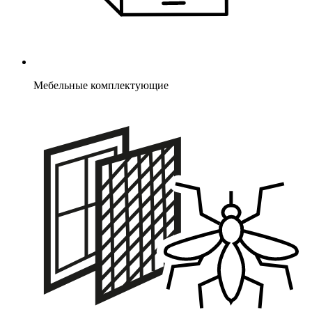
Мебельные комплектующие