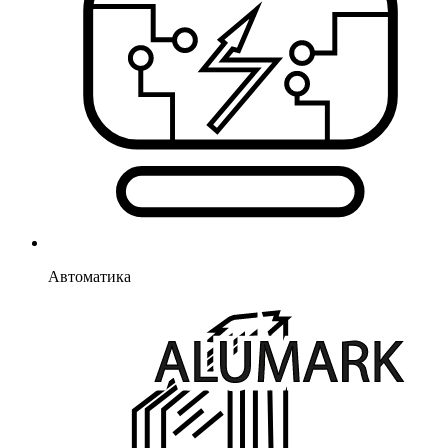
Автоматика