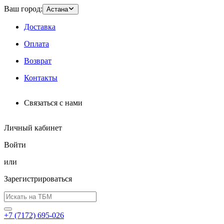
Ваш город:
Астана
Доставка
Оплата
Возврат
Контакты
Связаться с нами
Личный кабинет
Войти
или
Зарегистрироваться
+7 (7172) 695-026