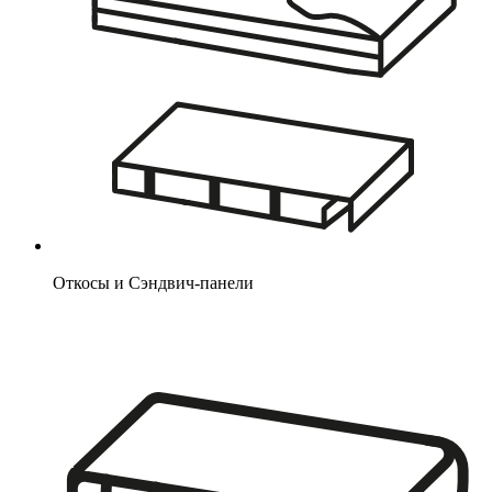
Откосы и Сэндвич-панели