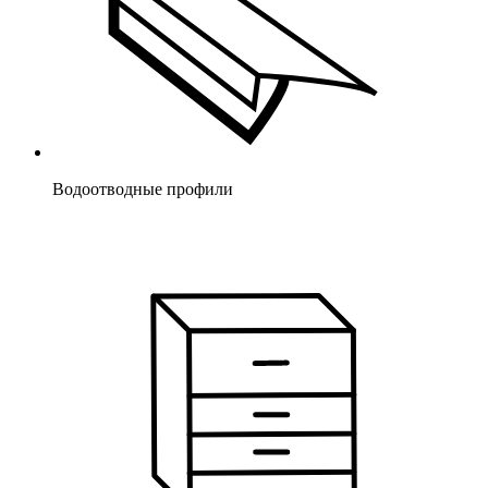
Водоотводные профили