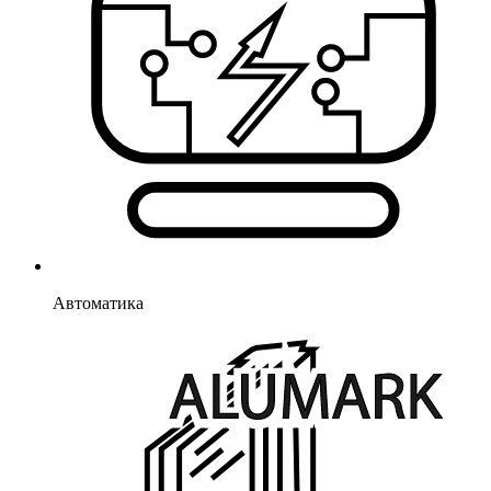
Автоматика