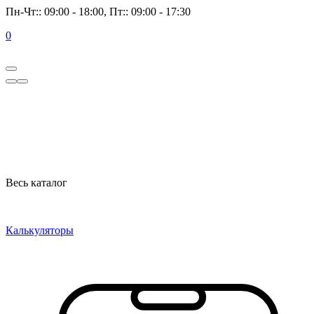
Пн-Чт:: 09:00 - 18:00, Пт:: 09:00 - 17:30
0
Весь каталог
Калькуляторы