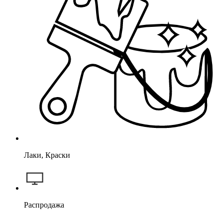
Лаки, Краски
Распродажа