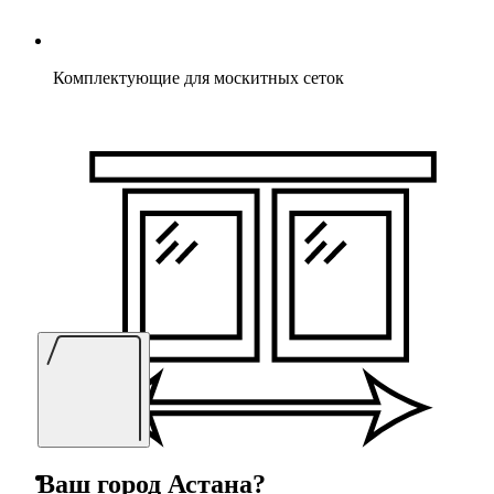
Комплектующие для москитных сеток
Ваш город
Астана
?