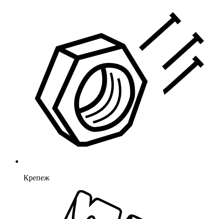
Крепеж