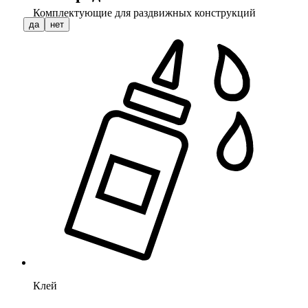
Комплектующие для раздвижных конструкций
да
нет
Клей