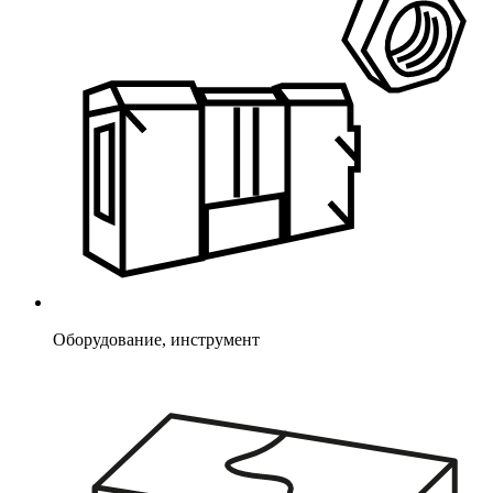
Оборудование, инструмент