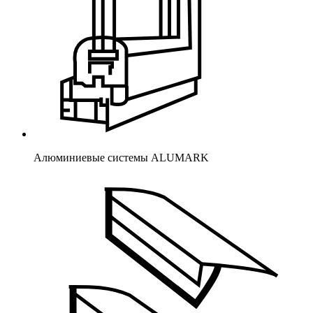
Алюминиевые системы ALUMARK