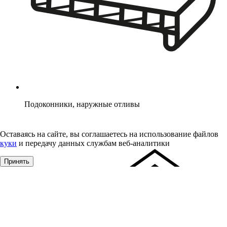
Подоконники, наружные отливы
Оставаясь на сайте, вы соглашаетесь на использование файлов
куки
и передачу данных службам веб-аналитики
Принять