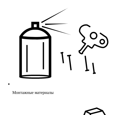
Монтажные материалы