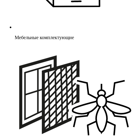
Мебельные комплектующие