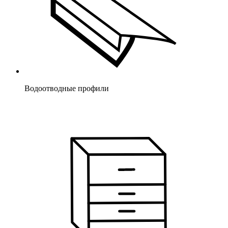
Водоотводные профили