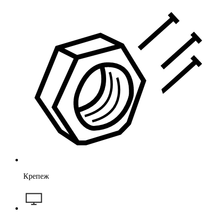
Крепеж