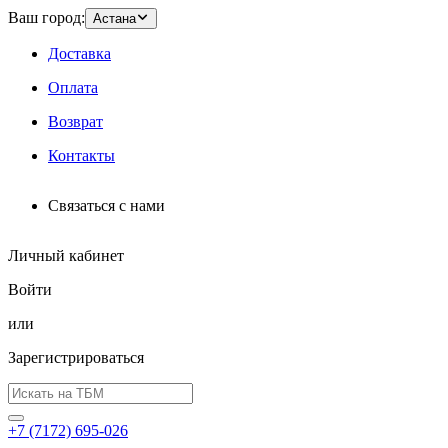
Ваш город:
Астана
Доставка
Оплата
Возврат
Контакты
Связаться с нами
Личный кабинет
Войти
или
Зарегистрироваться
+7 (7172) 695-026