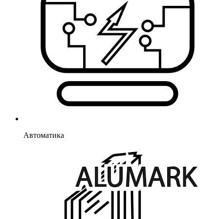
Автоматика