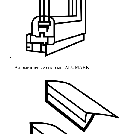
Алюминиевые системы ALUMARK