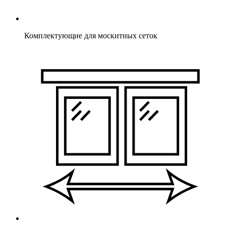
Комплектующие для москитных сеток