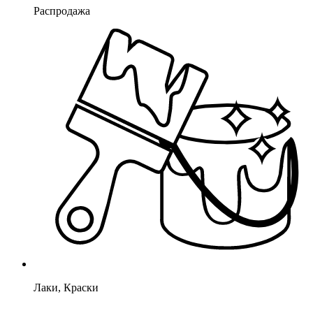
Распродажа
Лаки, Краски