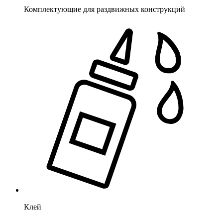
Комплектующие для раздвижных конструкций
Клей