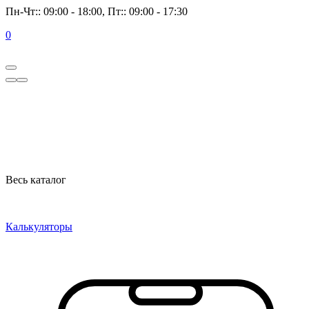
Пн-Чт:: 09:00 - 18:00, Пт:: 09:00 - 17:30
0
Весь каталог
Калькуляторы