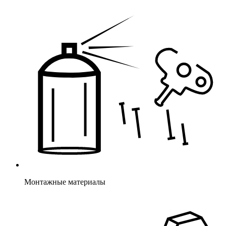
Монтажные материалы