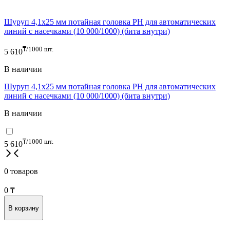
Шуруп 4,1x25 мм потайная головка PH для автоматических
линий с насечками (10 000/1000) (бита внутри)
₸/1000 шт.
5 610
В наличии
Шуруп 4,1x25 мм потайная головка PH для автоматических
линий с насечками (10 000/1000) (бита внутри)
В наличии
₸/1000 шт.
5 610
0 товаров
0
₸
В корзину