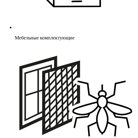
Мебельные комплектующие