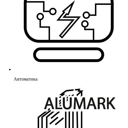
Автоматика