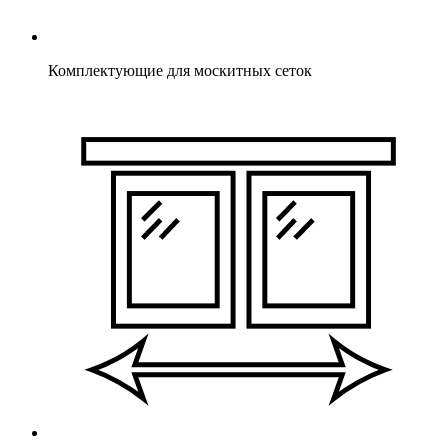
Комплектующие для москитных сеток