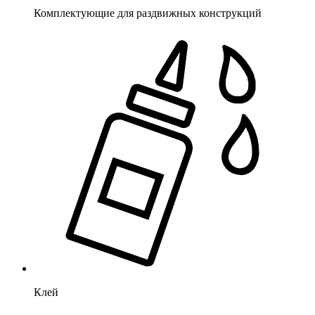
Комплектующие для раздвижных конструкций
Клей