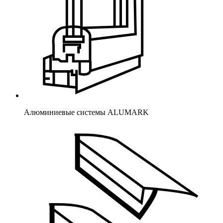
Алюминиевые системы ALUMARK