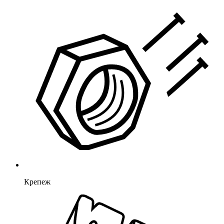
Крепеж