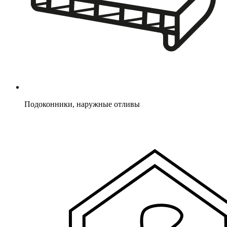
Подоконники, наружные отливы