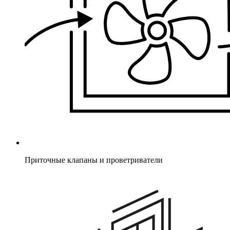
Приточные клапаны и проветриватели