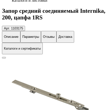
Каталоги и листовки
Запор средний соединяемый Internika,
200, цапфа 1RS
Арт. 1103175
Описание
Параметры
Отзывы
Доставка
Каталоги и сертификаты