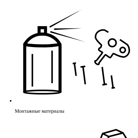
Монтажные материалы