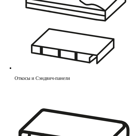
Откосы и Сэндвич-панели