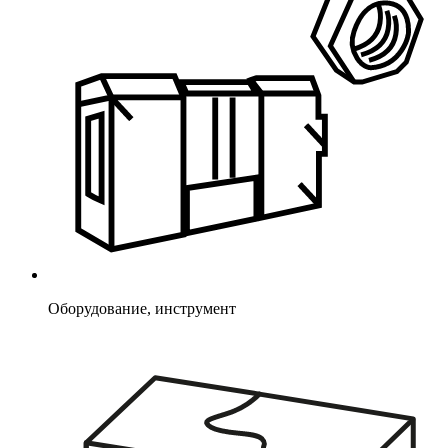
Оборудование, инструмент