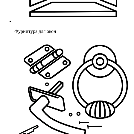
Фурнитура для окон