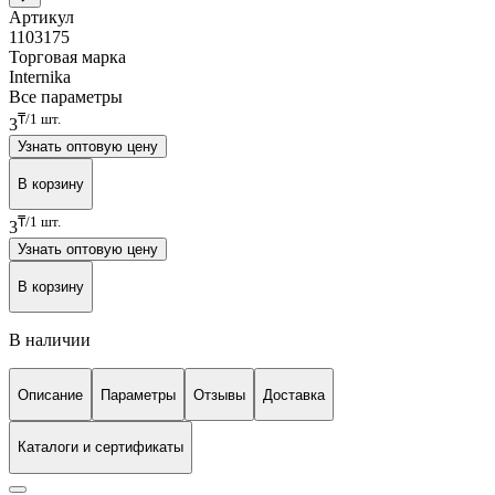
Артикул
1103175
Торговая марка
Internika
Все параметры
₸/1 шт.
3
Узнать оптовую цену
В корзину
₸/1 шт.
3
Узнать оптовую цену
В корзину
В наличии
Описание
Параметры
Отзывы
Доставка
Каталоги и сертификаты