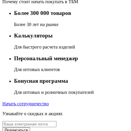
Почему стоит начать покупать в ТБМ
Более 300 000 товаров
Более 30 лет на рынке
Калькуляторы
Для быстрого расчета изделий
Персональный менеджер
Для оптовых клиентов
Бонусная программа
Для оптовых и розничных покупателей
Начать сотрудничество
Узнавайте о скидках и акциях
Подписаться