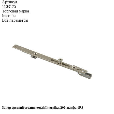
Артикул
1103175
Торговая марка
Internika
Все параметры
Запор средний соединяемый Internika, 200, цапфа 1RS