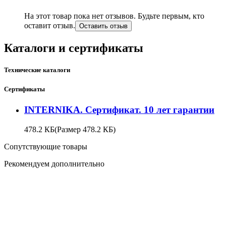
На этот товар пока нет отзывов. Будьте первым, кто
оставит отзыв.
Оставить отзыв
Каталоги и сертификаты
Технические каталоги
Сертификаты
INTERNIKA. Сертификат. 10 лет гарантии
478.2 КБ
(Размер 478.2 КБ)
Сопутствующие товары
Рекомендуем дополнительно