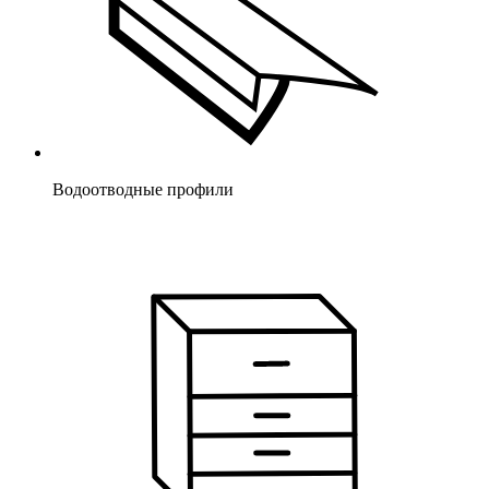
Водоотводные профили