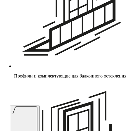
Профили и комплектующие для балконного остекления