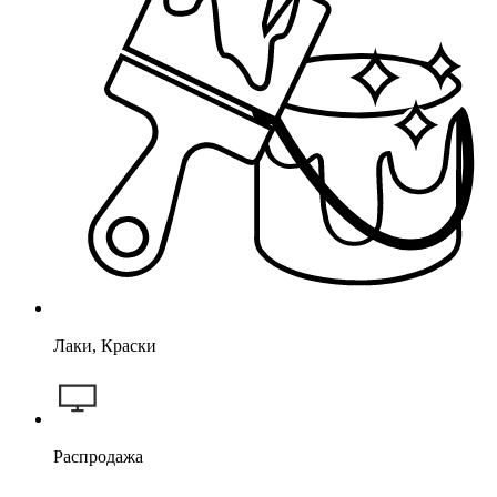
Лаки, Краски
Распродажа