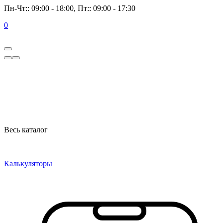
Пн-Чт:: 09:00 - 18:00, Пт:: 09:00 - 17:30
0
Весь каталог
Калькуляторы