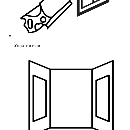
Уплотнители