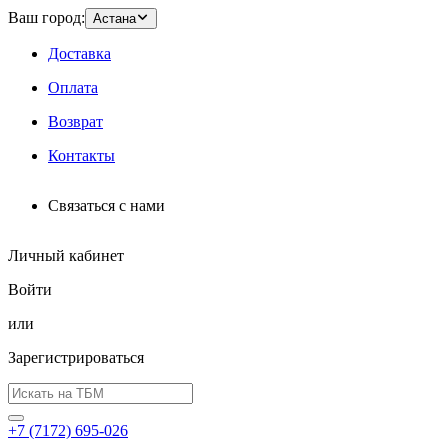
Ваш город:
Астана
Доставка
Оплата
Возврат
Контакты
Связаться с нами
Личный кабинет
Войти
или
Зарегистрироваться
+7 (7172) 695-026