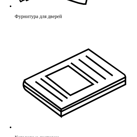
Фурнитура для дверей