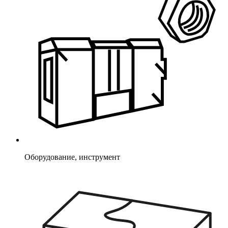
Оборудование, инструмент