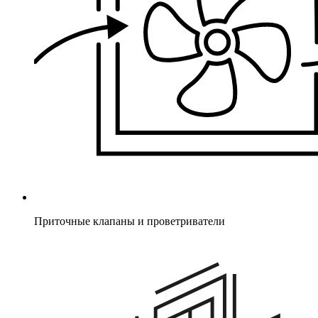
Приточные клапаны и проветриватели