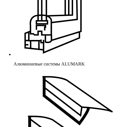
Алюминиевые системы ALUMARK