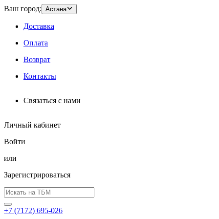
Ваш город:
Астана
Доставка
Оплата
Возврат
Контакты
Связаться с нами
Личный кабинет
Войти
или
Зарегистрироваться
+7 (7172) 695-026