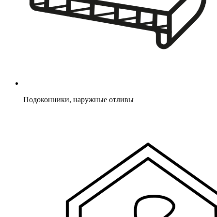
Подоконники, наружные отливы