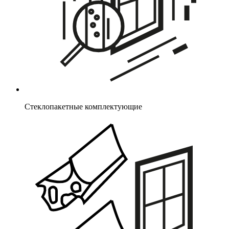
Стеклопакетные комплектующие