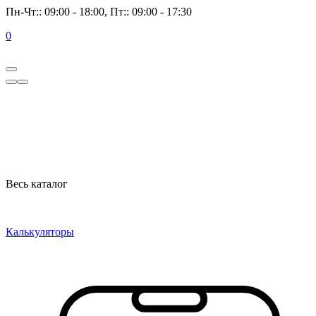
Пн-Чт:: 09:00 - 18:00, Пт:: 09:00 - 17:30
0
Весь каталог
Калькуляторы