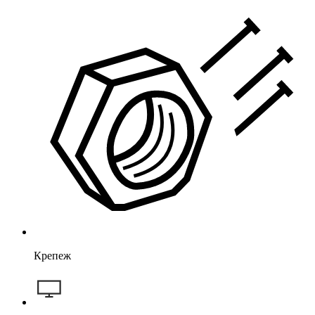
Крепеж