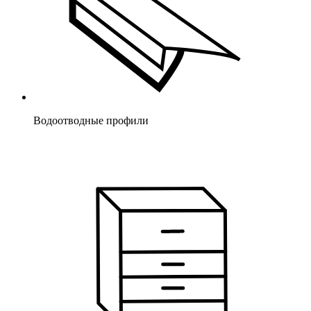
Водоотводные профили