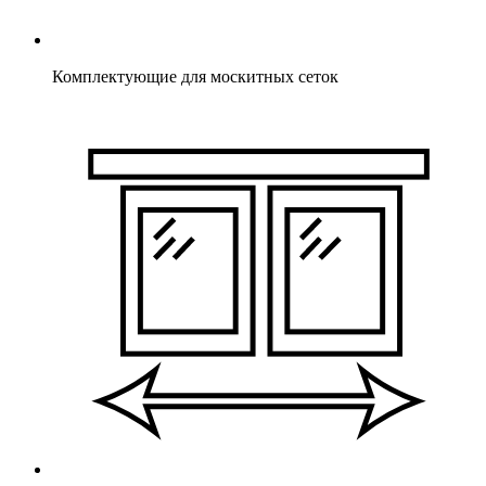
Комплектующие для москитных сеток