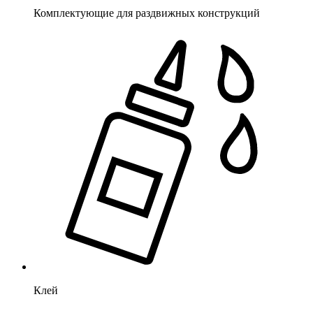
Комплектующие для раздвижных конструкций
Клей