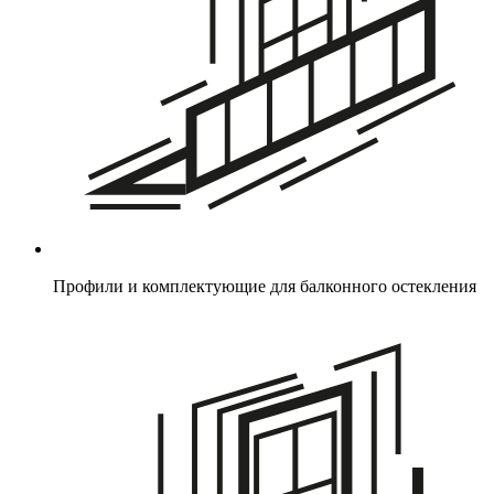
Профили и комплектующие для балконного остекления