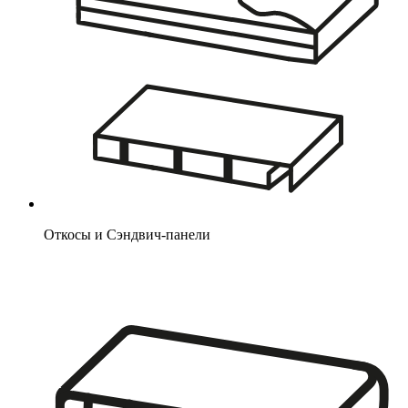
Откосы и Сэндвич-панели