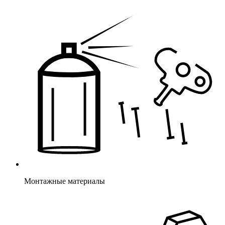
Монтажные материалы