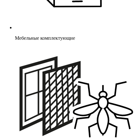
Мебельные комплектующие