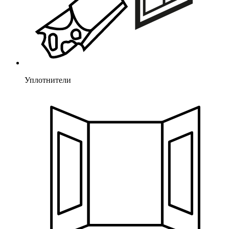
Уплотнители