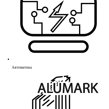
Автоматика