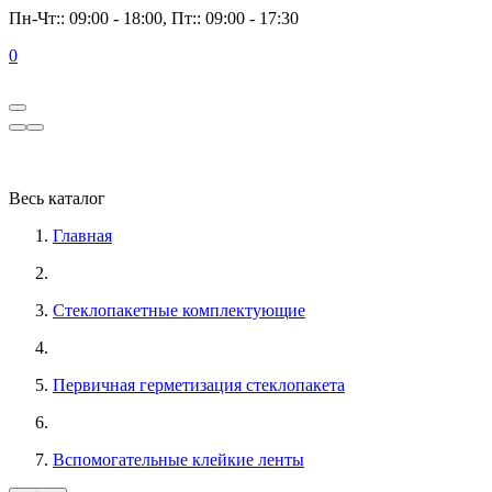
Пн-Чт:: 09:00 - 18:00, Пт:: 09:00 - 17:30
0
Весь каталог
Главная
Стеклопакетные комплектующие
Первичная герметизация стеклопакета
Вспомогательные клейкие ленты