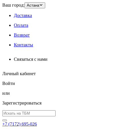
Ваш город:
Астана
Доставка
Оплата
Возврат
Контакты
Связаться с нами
Личный кабинет
Войти
или
Зарегистрироваться
+7 (7172) 695-026