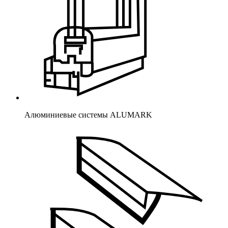
Алюминиевые системы ALUMARK