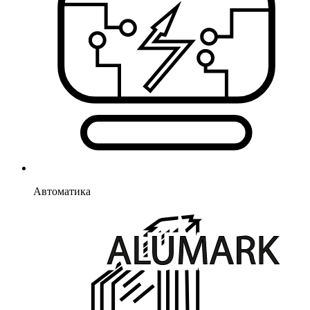
Автоматика