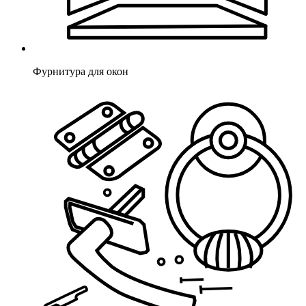
Фурнитура для окон