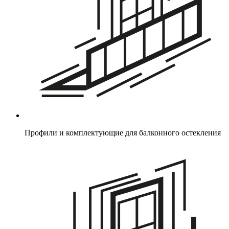
Профили и комплектующие для балконного остекления