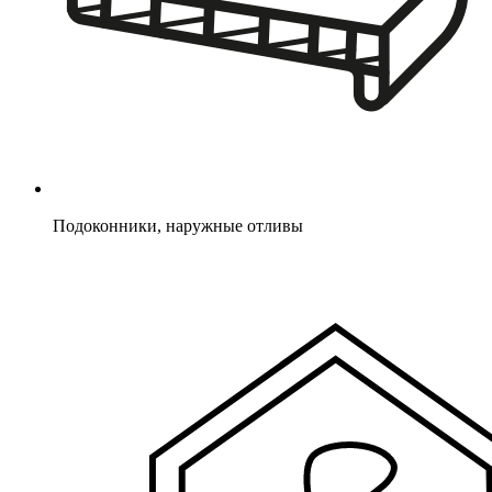
Подоконники, наружные отливы