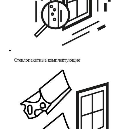
Стеклопакетные комплектующие