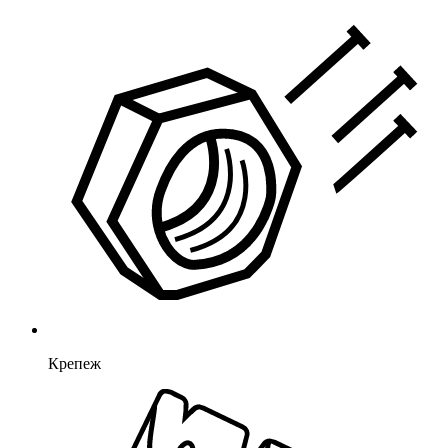
Крепеж