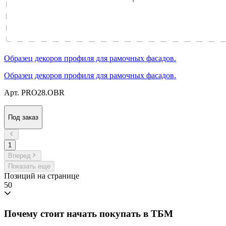
Образец декоров профиля для рамочных фасадов.
Образец декоров профиля для рамочных фасадов.
Арт. PRO28.OBR
Под заказ
1
Вперед
Показать еще
Позиций на странице
50
Почему стоит начать покупать в ТБМ