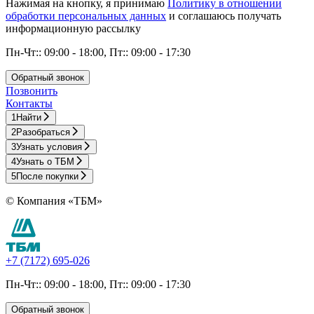
Нажимая на кнопку, я принимаю
Политику в отношении
обработки персональных данных
и соглашаюсь получать
информационную рассылку
Пн-Чт:: 09:00 - 18:00, Пт:: 09:00 - 17:30
Обратный звонок
Позвонить
Контакты
1
Найти
2
Разобраться
3
Узнать условия
4
Узнать о ТБМ
5
После покупки
© Компания «ТБМ»
+7 (7172) 695-026
Пн-Чт:: 09:00 - 18:00, Пт:: 09:00 - 17:30
Обратный звонок