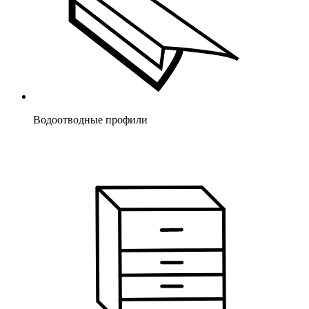
Водоотводные профили