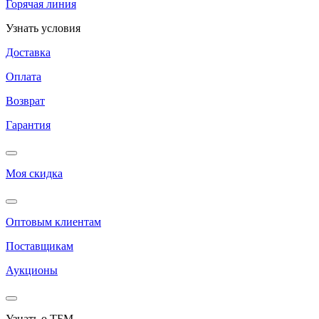
Горячая линия
Узнать условия
Доставка
Оплата
Возврат
Гарантия
Моя скидка
Оптовым клиентам
Поставщикам
Аукционы
Узнать о ТБМ