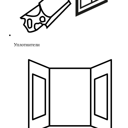
Уплотнители