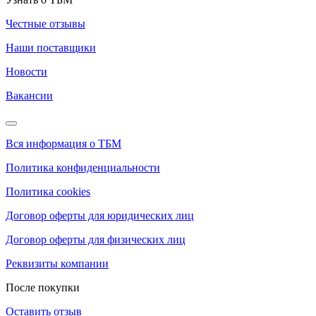
Честные отзывы
Наши поставщики
Новости
Вакансии
Вся информация о ТБМ
Политика конфиденциальности
Политика cookies
Договор оферты для юридических лиц
Договор оферты для физических лиц
Реквизиты компании
После покупки
Оставить отзыв