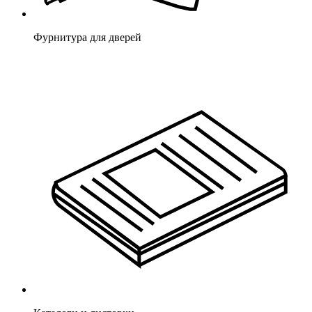
Фурнитура для дверей