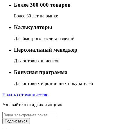
Более 300 000 товаров
Более 30 лет на рынке
Калькуляторы
Для быстрого расчета изделий
Персональный менеджер
Для оптовых клиентов
Бонусная программа
Для оптовых и розничных покупателей
Начать сотрудничество
Узнавайте о скидках и акциях
Подписаться