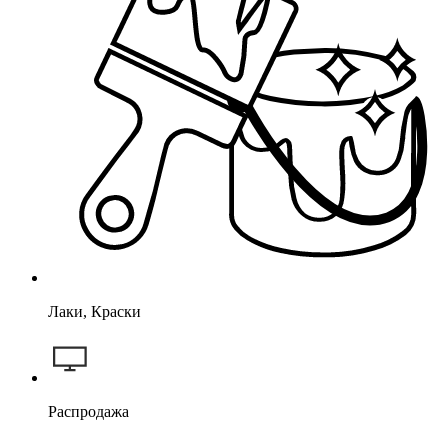
Лаки, Краски
Распродажа