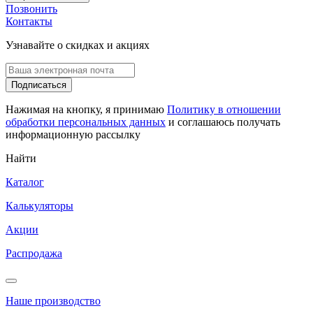
Позвонить
Контакты
Узнавайте о скидках и акциях
Подписаться
Нажимая на кнопку, я принимаю
Политику в отношении
обработки персональных данных
и соглашаюсь получать
информационную рассылку
Найти
Каталог
Калькуляторы
Акции
Распродажа
Наше производство