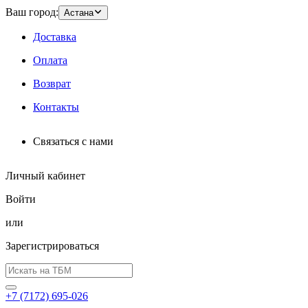
Ваш город:
Астана
Доставка
Оплата
Возврат
Контакты
Связаться с нами
Личный кабинет
Войти
или
Зарегистрироваться
+7 (7172) 695-026