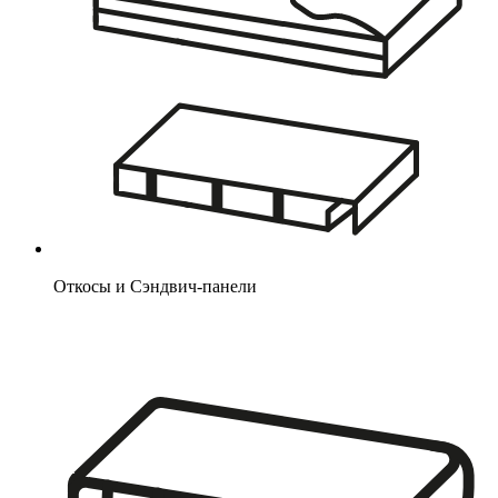
Откосы и Сэндвич-панели