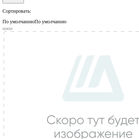
Сортировать:
По умолчанию
По умолчанию