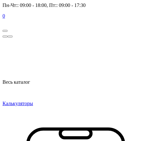
Пн-Чт:: 09:00 - 18:00, Пт:: 09:00 - 17:30
0
Весь каталог
Калькуляторы