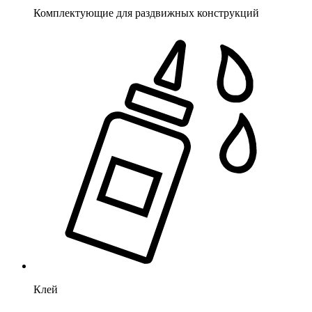
Комплектующие для раздвижных конструкций
Клей