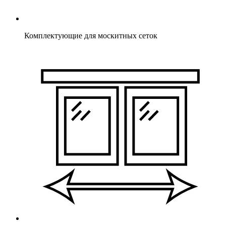
Комплектующие для москитных сеток