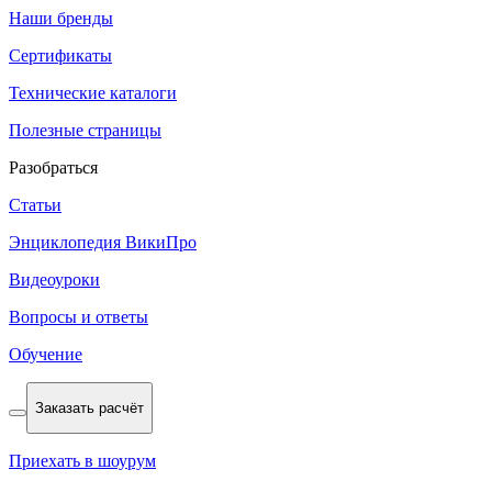
Наши бренды
Сертификаты
Технические каталоги
Полезные страницы
Разобраться
Статьи
Энциклопедия ВикиПро
Видеоуроки
Вопросы и ответы
Обучение
Заказать расчёт
Приехать в шоурум