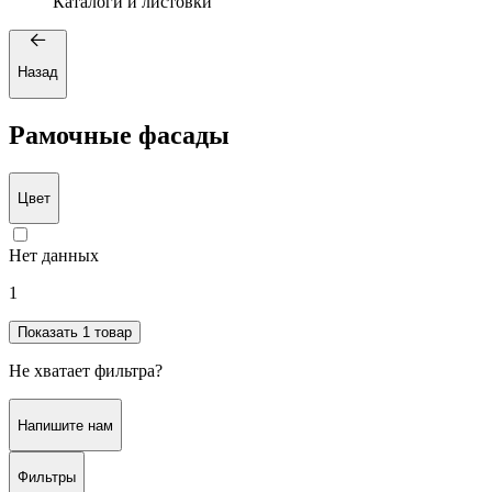
Каталоги и листовки
Назад
Рамочные фасады
Цвет
Нет данных
1
Показать 1 товар
Не хватает фильтра?
Напишите нам
Фильтры