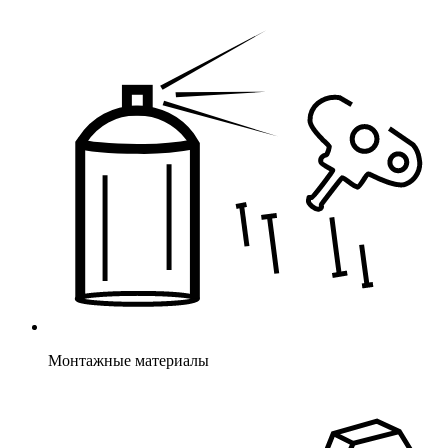
Монтажные материалы