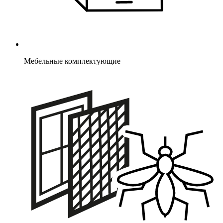
Мебельные комплектующие