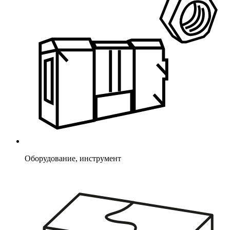
Оборудование, инструмент