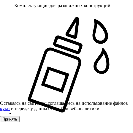
Комплектующие для раздвижных конструкций
Оставаясь на сайте, вы соглашаетесь на использование файлов
куки
и передачу данных службам веб-аналитики
Принять
Клей