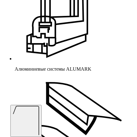
Алюминиевые системы ALUMARK