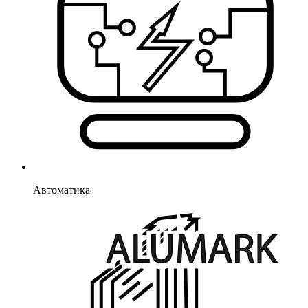
Автоматика