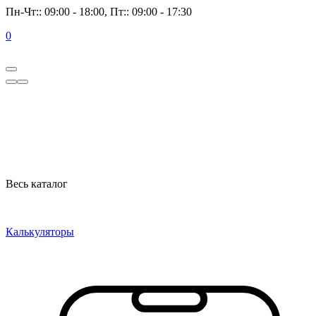
Пн-Чт:: 09:00 - 18:00, Пт:: 09:00 - 17:30
0
Весь каталог
Калькуляторы