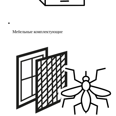
Мебельные комплектующие