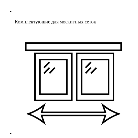
Комплектующие для москитных сеток