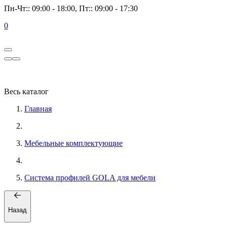
Пн-Чт:: 09:00 - 18:00, Пт:: 09:00 - 17:30
0
Весь каталог
Главная
Мебельные комплектующие
Система профилей GOLA для мебели