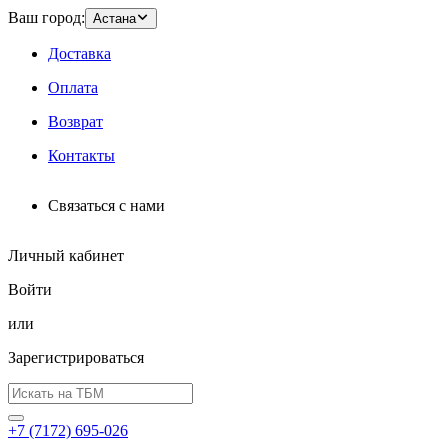
Ваш город:
Астана
Доставка
Оплата
Возврат
Контакты
Связаться с нами
Личный кабинет
Войти
или
Зарегистрироваться
+7 (7172) 695-026