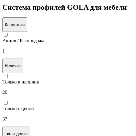
Назад
Система профилей GOLA для мебели
Коллекции
Акция / Распродажа
1
Наличие
Только в наличии
20
Только с ценой