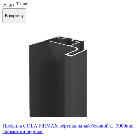
В наличии
₸/1 шт.
25 201
В корзину