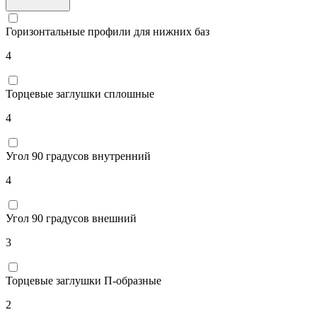
37
Тип изделия
Горизонтальные профили для нижних баз
4
Торцевые заглушки сплошные
4
Угол 90 градусов внутренний
4
Угол 90 градусов внешний
3