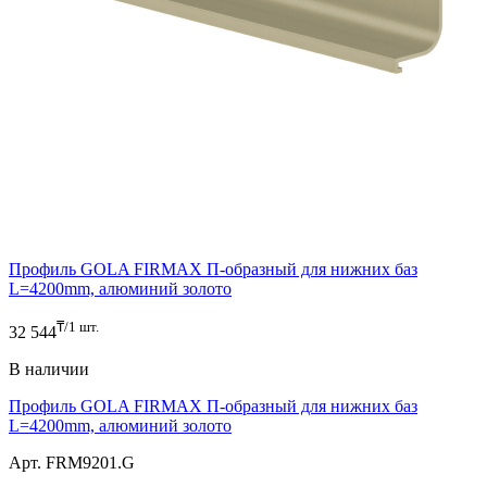
Профиль GOLA FIRMAX П-образный для нижних баз
L=4200mm, алюминий золото
₸/1 шт.
32 544
В наличии
Профиль GOLA FIRMAX П-образный для нижних баз
L=4200mm, алюминий золото