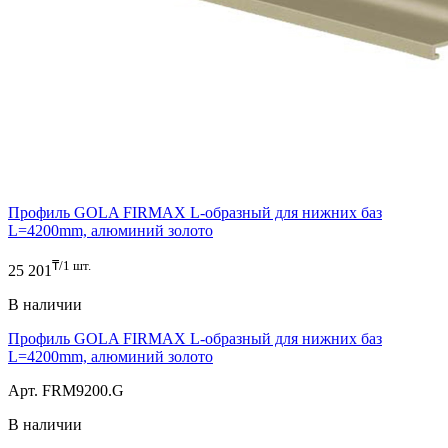
Профиль GOLA FIRMAX L-образный для нижних баз
L=4200mm, алюминий золото
₸/1 шт.
25 201
В наличии
Профиль GOLA FIRMAX L-образный для нижних баз
L=4200mm, алюминий золото
Арт. FRM9200.G