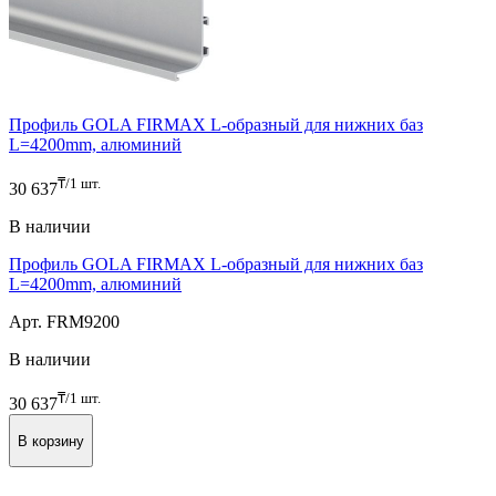
Профиль GOLA FIRMAX L-образный для нижних баз
L=4200mm, алюминий
₸/1 шт.
30 637
В наличии
Профиль GOLA FIRMAX L-образный для нижних баз
L=4200mm, алюминий
Арт. FRM9200
В наличии
₸/1 шт.
30 637