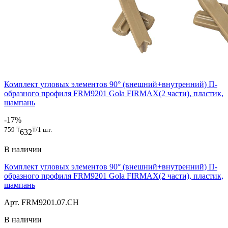
Комплект угловых элементов 90° (внешний+внутренний) П-
образного профиля FRM9201 Gola FIRMAX(2 части), пластик,
шампань
-17%
759
₸
₸/1 шт.
632
В наличии
Комплект угловых элементов 90° (внешний+внутренний) П-
образного профиля FRM9201 Gola FIRMAX(2 части), пластик,
шампань