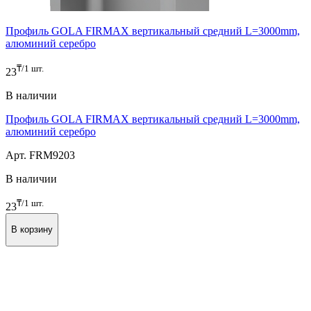
Профиль GOLA FIRMAX вертикальный средний L=3000mm,
алюминий серебро
₸/1 шт.
23
В наличии
Профиль GOLA FIRMAX вертикальный средний L=3000mm,
алюминий серебро
Арт. FRM9203
В наличии
₸/1 шт.
23
В корзину