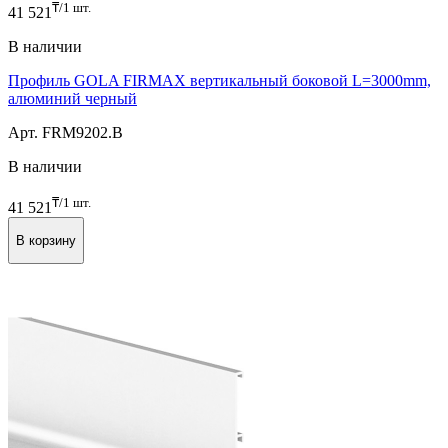
Профиль GOLA FIRMAX вертикальный боковой L=3000mm,
алюминий черный
₸/1 шт.
41 521
В наличии
Профиль GOLA FIRMAX вертикальный боковой L=3000mm,
алюминий черный
Арт. FRM9202.B
В наличии
₸/1 шт.
41 521
В корзину