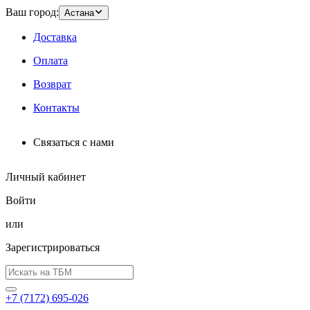
Ваш город:
Астана
Доставка
Оплата
Возврат
Контакты
Связаться с нами
Личный кабинет
Войти
или
Зарегистрироваться
+7 (7172) 695-026