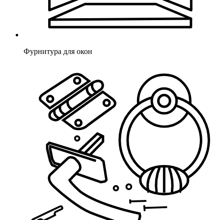
Фурнитура для окон