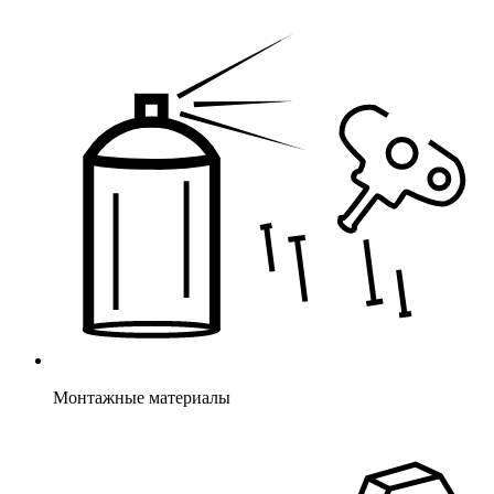
Монтажные материалы