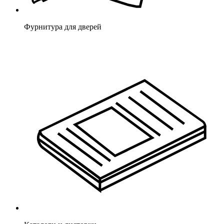
Фурнитура для дверей