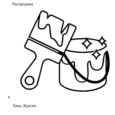
Распродажа
Лаки, Краски