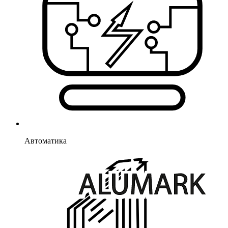
Автоматика