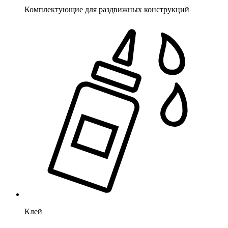
Комплектующие для раздвижных конструкций
Клей