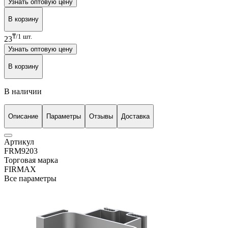
Узнать оптовую цену
В корзину
₸/1 шт.
23
Узнать оптовую цену
В корзину
В наличии
Описание
Параметры
Отзывы
Доставка
Артикул
FRM9203
Торговая марка
FIRMAX
Все параметры