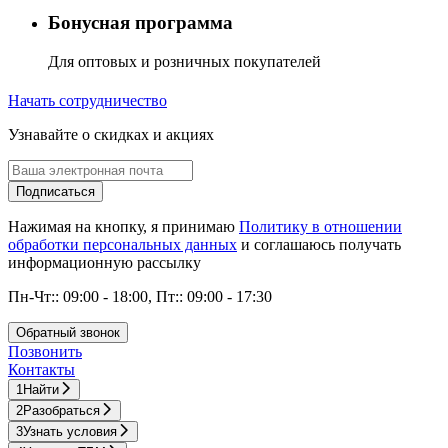
Бонусная программа
Для оптовых и розничных покупателей
Начать сотрудничество
Узнавайте о скидках и акциях
Подписаться
Нажимая на кнопку, я принимаю
Политику в отношении
обработки персональных данных
и соглашаюсь получать
информационную рассылку
Пн-Чт:: 09:00 - 18:00, Пт:: 09:00 - 17:30
Обратный звонок
Позвонить
Контакты
1
Найти
2
Разобраться
3
Узнать условия