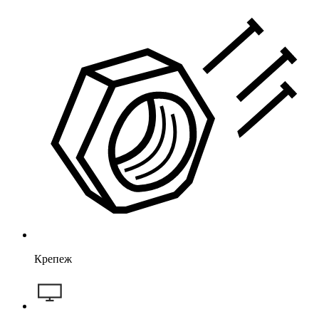
Крепеж