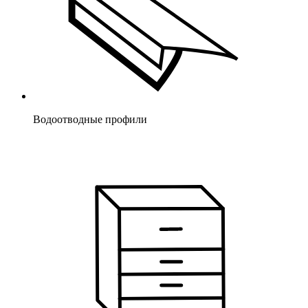
Водоотводные профили