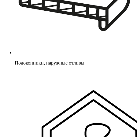
Подоконники, наружные отливы