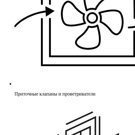
Приточные клапаны и проветриватели