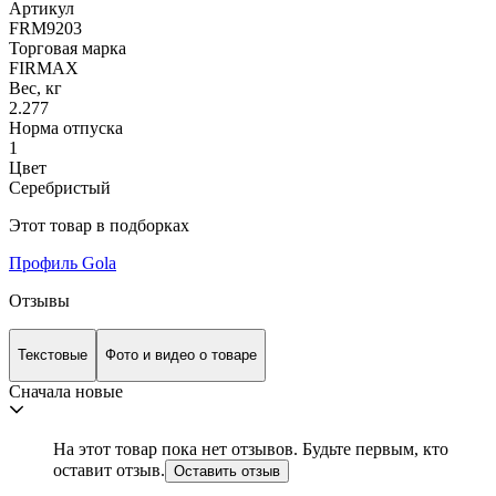
Артикул
FRM9203
Торговая марка
FIRMAX
Вес, кг
2.277
Норма отпуска
1
Цвет
Серебристый
Этот товар в подборках
Профиль Gola
Отзывы
Текстовые
Фото и видео о товаре
Сначала новые
На этот товар пока нет отзывов. Будьте первым, кто
оставит отзыв.
Оставить отзыв