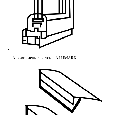
Алюминиевые системы ALUMARK