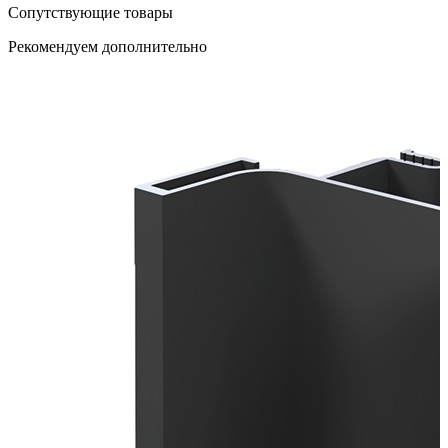
Сопутствующие товары
Рекомендуем дополнительно