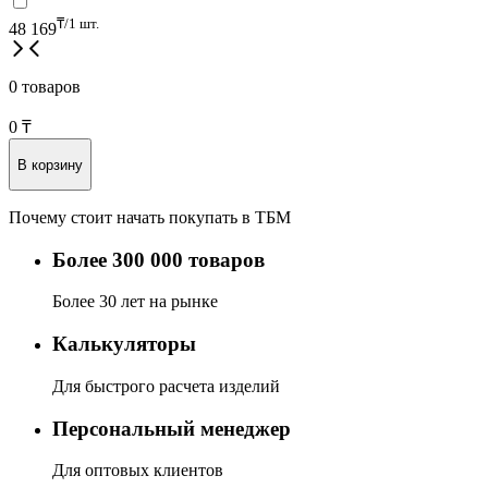
₸/1 шт.
48 169
0 товаров
0
₸
В корзину
Почему стоит начать покупать в ТБМ
Более 300 000 товаров
Более 30 лет на рынке
Калькуляторы
Для быстрого расчета изделий
Персональный менеджер
Для оптовых клиентов