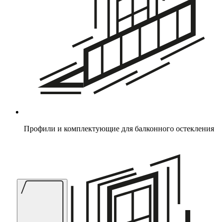
Профили и комплектующие для балконного остекления