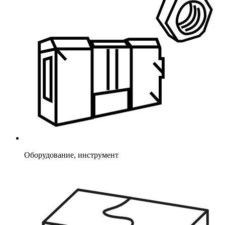
Оборудование, инструмент