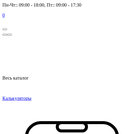
Пн-Чт:: 09:00 - 18:00, Пт:: 09:00 - 17:30
0
Весь каталог
Калькуляторы