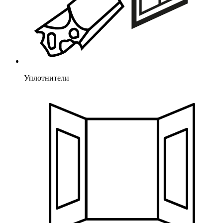
Уплотнители