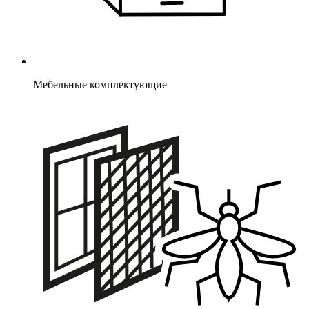
Мебельные комплектующие