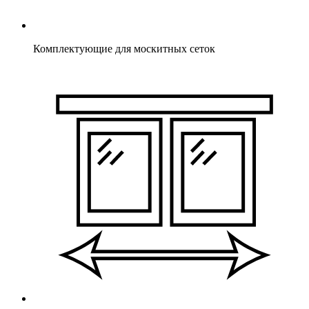
Комплектующие для москитных сеток