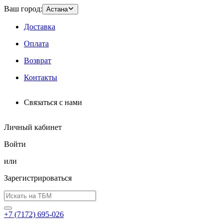
Ваш город:
Астана
Доставка
Оплата
Возврат
Контакты
Связаться с нами
Личный кабинет
Войти
или
Зарегистрироваться
+7 (7172) 695-026