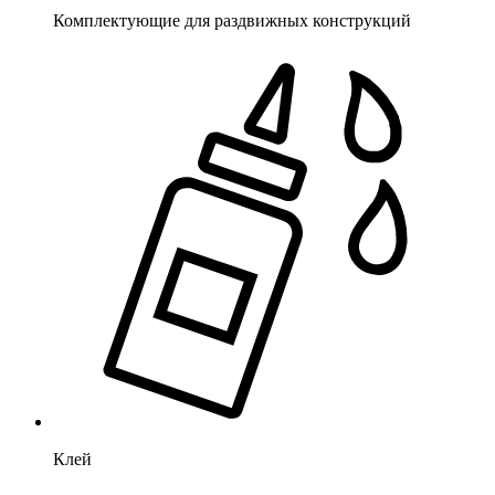
Комплектующие для раздвижных конструкций
Клей