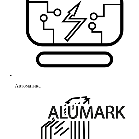
Автоматика