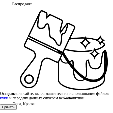
Распродажа
Оставаясь на сайте, вы соглашаетесь на использование файлов
куки
и передачу данных службам веб-аналитики
Лаки, Краски
Принять