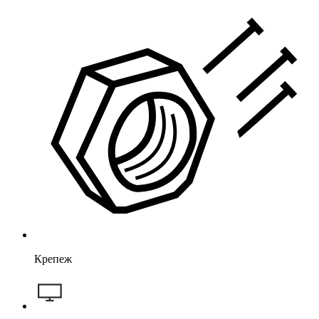
Крепеж