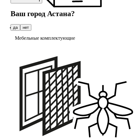
Ваш город
Астана
?
да
нет
Мебельные комплектующие