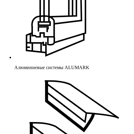
Алюминиевые системы ALUMARK