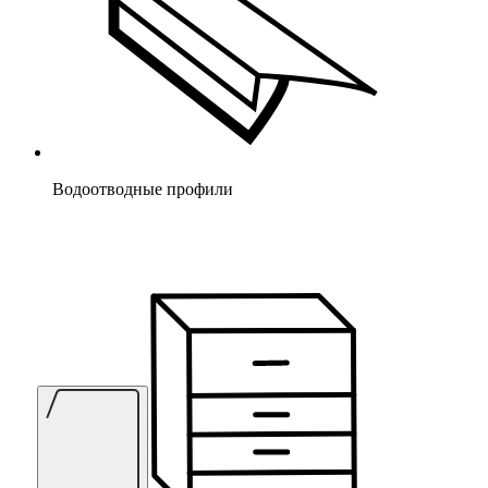
Водоотводные профили