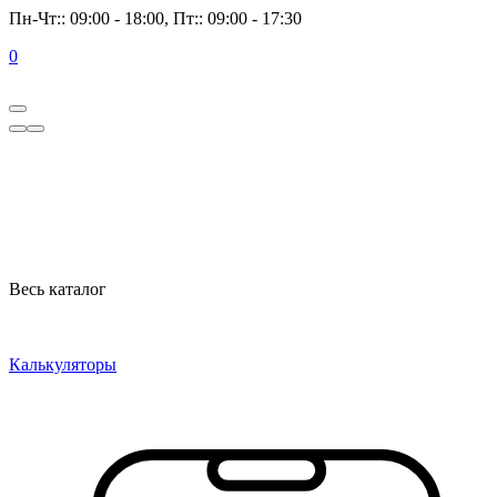
Пн-Чт:: 09:00 - 18:00, Пт:: 09:00 - 17:30
0
Весь каталог
Калькуляторы