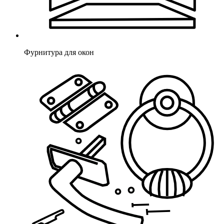
Фурнитура для окон