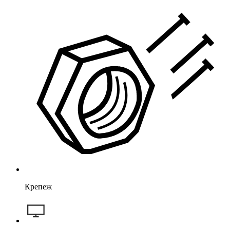
Крепеж