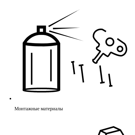
Монтажные материалы