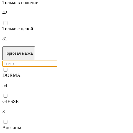
Только в наличии
42
Только с ценой
81
Торговая марка
DORMA
54
GIESSE
8
Алесинкс