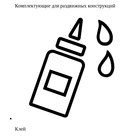
Комплектующие для раздвижных конструкций
Клей