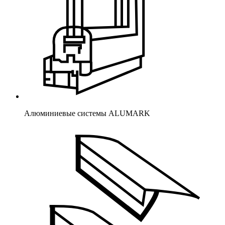
Алюминиевые системы ALUMARK