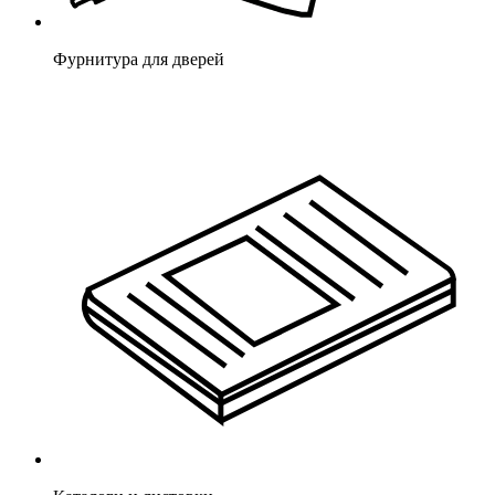
Фурнитура для дверей