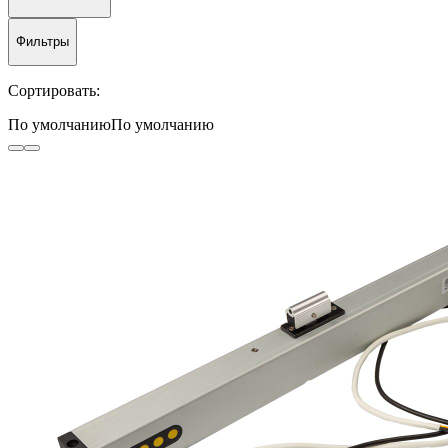
Фильтры
Сортировать:
По умолчанию
По умолчанию