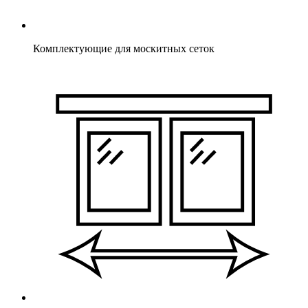
Комплектующие для москитных сеток