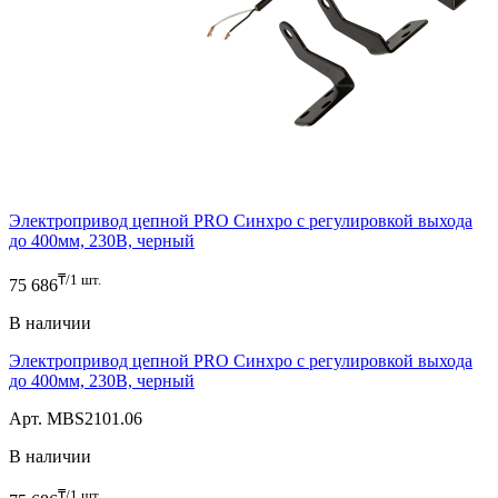
Электропривод цепной PRO Синхро с регулировкой выхода
до 400мм, 230В, черный
₸/1 шт.
75 686
В наличии
Электропривод цепной PRO Синхро с регулировкой выхода
до 400мм, 230В, черный
Арт. MBS2101.06
В наличии
₸/1 шт.