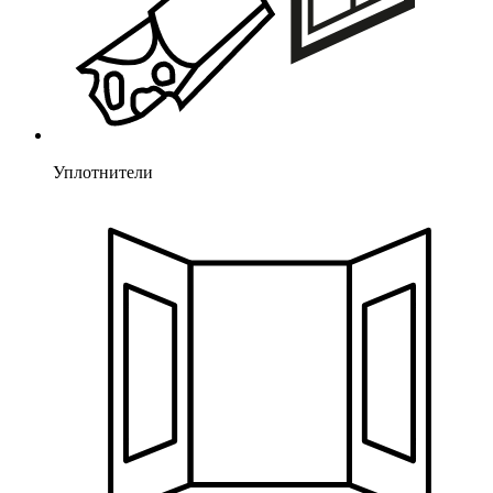
Уплотнители