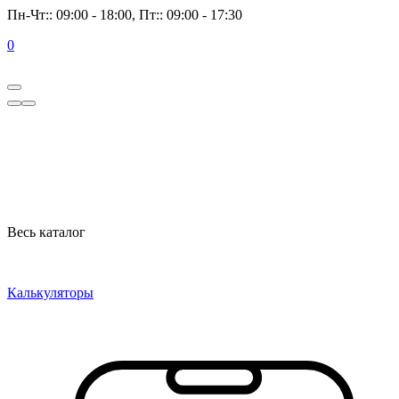
Пн-Чт:: 09:00 - 18:00, Пт:: 09:00 - 17:30
0
Весь каталог
Калькуляторы