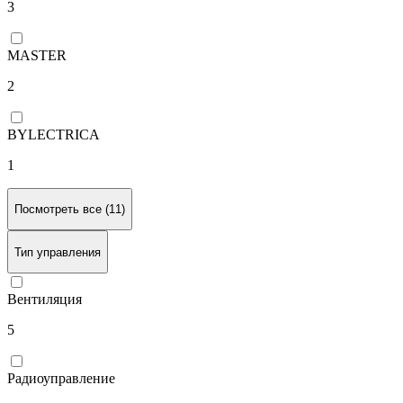
3
MASTER
2
BYLECTRICA
1
Посмотреть все (11)
Тип управления
Вентиляция
5
Радиоуправление