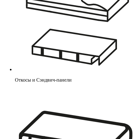
Откосы и Сэндвич-панели