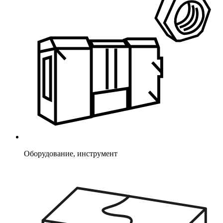
Оборудование, инструмент