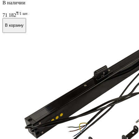
В наличии
₸/1 шт.
71 182
В корзину