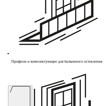
Профили и комплектующие для балконного остекления