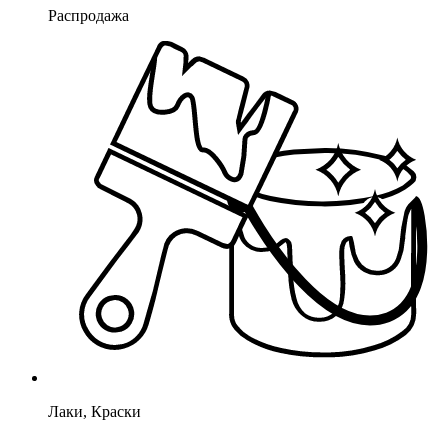
Распродажа
Лаки, Краски