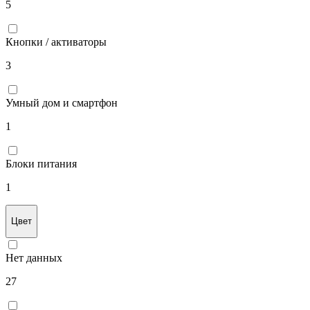
5
Кнопки / активаторы
3
Умный дом и смартфон
1
Блоки питания
1
Цвет
Нет данных
27