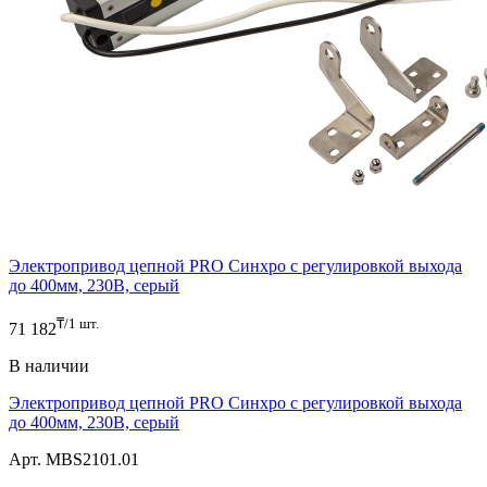
Электропривод цепной PRO Синхро с регулировкой выхода
до 400мм, 230В, серый
₸/1 шт.
71 182
В наличии
Электропривод цепной PRO Синхро с регулировкой выхода
до 400мм, 230В, серый
Арт. MBS2101.01