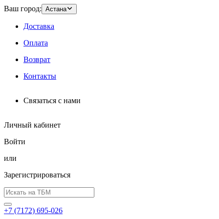
Ваш город:
Астана
Доставка
Оплата
Возврат
Контакты
Связаться с нами
Личный кабинет
Войти
или
Зарегистрироваться
+7 (7172) 695-026