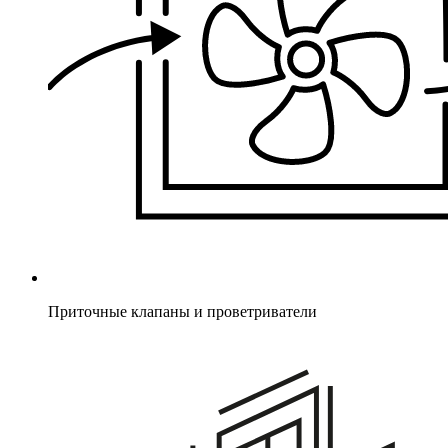
Приточные клапаны и проветриватели