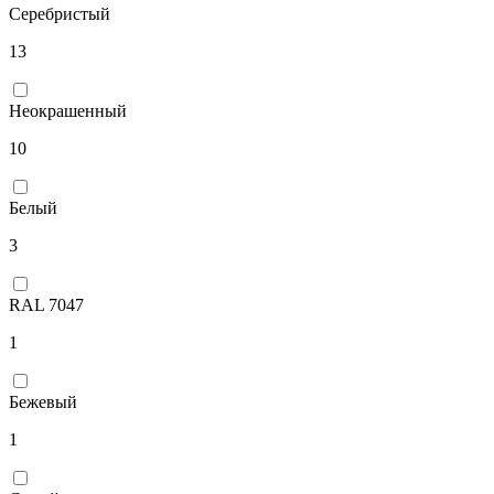
Серебристый
13
Неокрашенный
10
Белый
3
RAL 7047
1
Бежевый
1