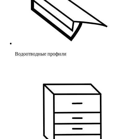
Водоотводные профили