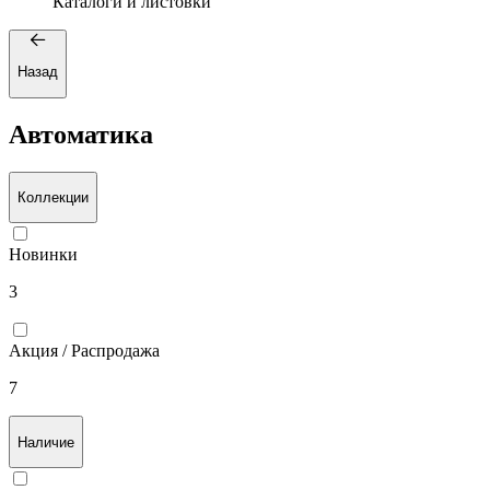
Каталоги и листовки
Назад
Автоматика
Коллекции
Новинки
3
Акция / Распродажа
7
Наличие