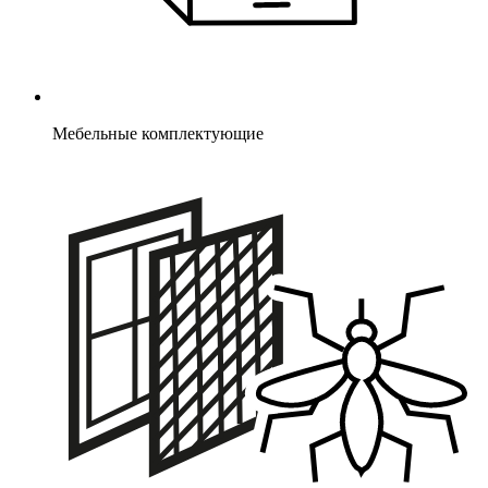
Мебельные комплектующие