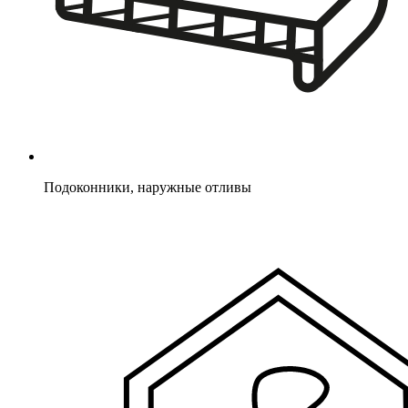
Подоконники, наружные отливы