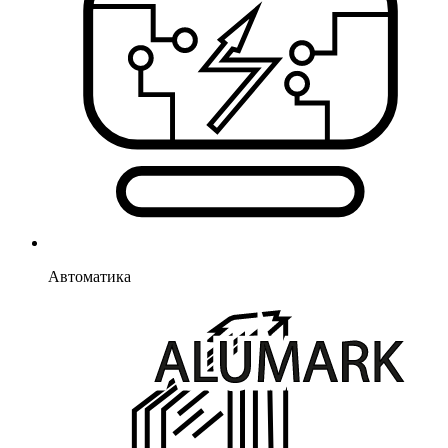
Автоматика