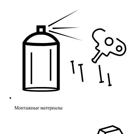
Монтажные материалы