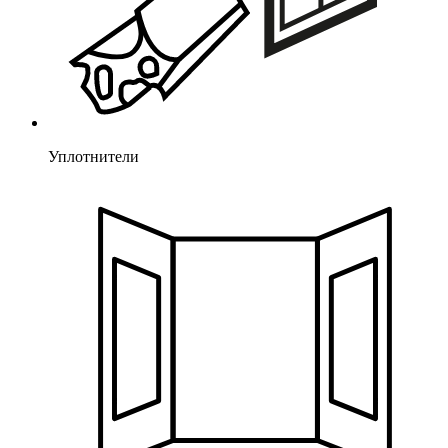
Уплотнители