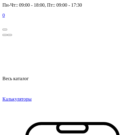
Пн-Чт:: 09:00 - 18:00, Пт:: 09:00 - 17:30
0
Весь каталог
Калькуляторы