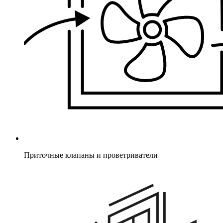
Приточные клапаны и проветриватели