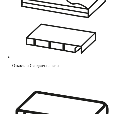
Откосы и Сэндвич-панели