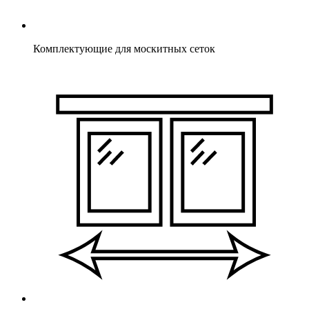
Комплектующие для москитных сеток