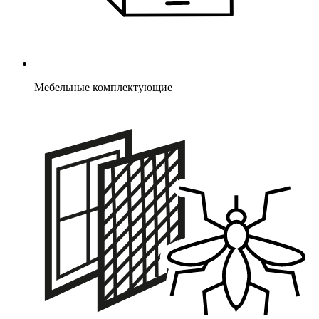
Мебельные комплектующие