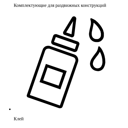
Комплектующие для раздвижных конструкций
Клей