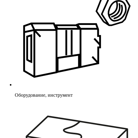
Оборудование, инструмент