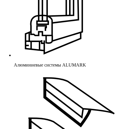
Алюминиевые системы ALUMARK