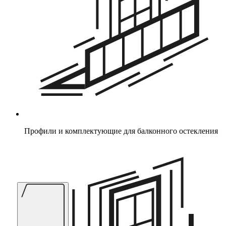
Профили и комплектующие для балконного остекления