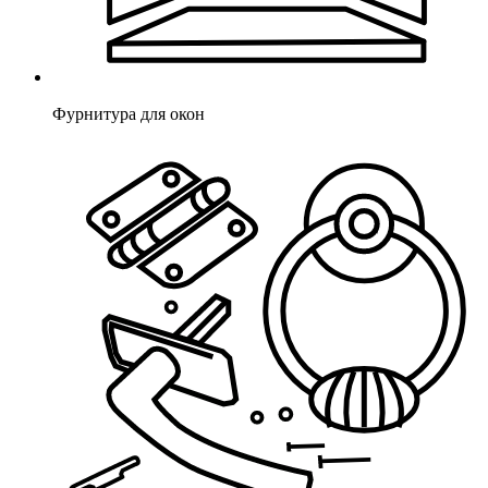
Фурнитура для окон