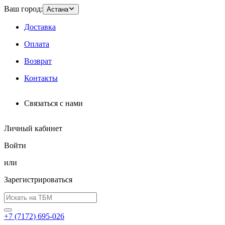
Ваш город:
Астана
Доставка
Оплата
Возврат
Контакты
Связаться с нами
Личный кабинет
Войти
или
Зарегистрироваться
+7 (7172) 695-026