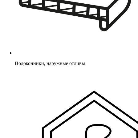
Подоконники, наружные отливы