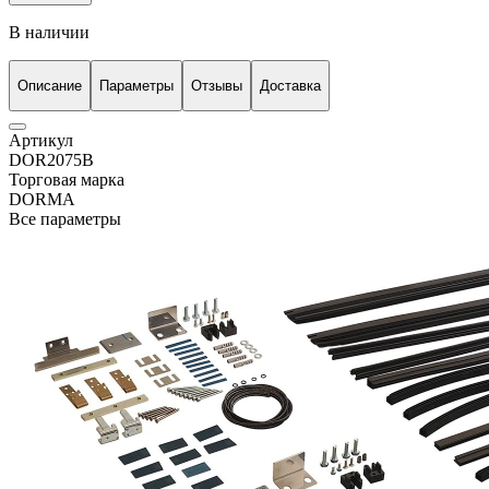
В наличии
Описание
Параметры
Отзывы
Доставка
Артикул
DOR2075B
Торговая марка
DORMA
Все параметры