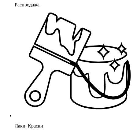
Распродажа
Лаки, Краски