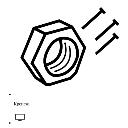
Крепеж