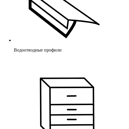
Водоотводные профили