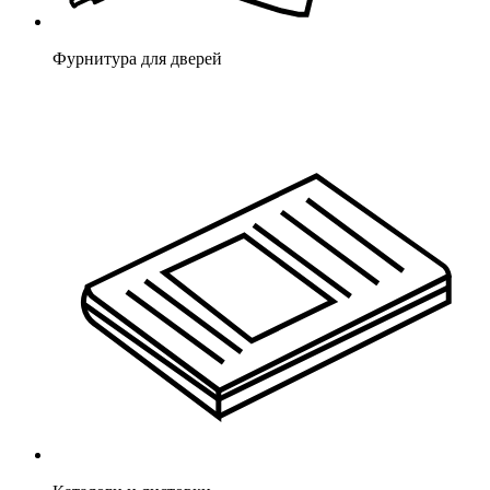
Фурнитура для дверей