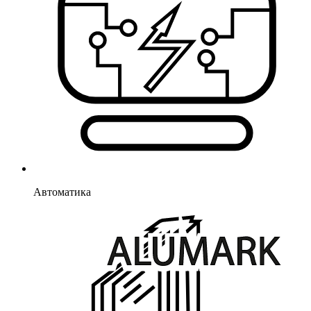
Автоматика