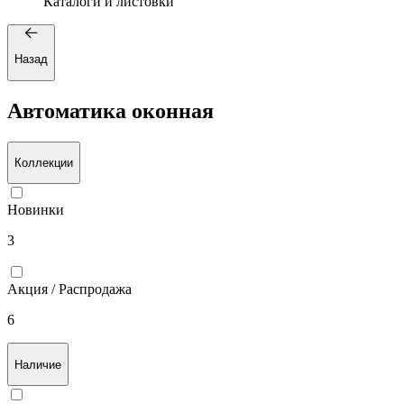
Каталоги и листовки
Назад
Автоматика оконная
Коллекции
Новинки
3
Акция / Распродажа
6
Наличие