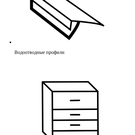
Водоотводные профили