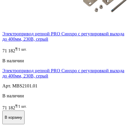
Электропривод цепной PRO Синхро с регулировкой выхода
до 400мм, 230В, серый
₸/1 шт.
71 182
В наличии
Электропривод цепной PRO Синхро с регулировкой выхода
до 400мм, 230В, серый
Арт. MBS2101.01
В наличии
₸/1 шт.
71 182
В корзину