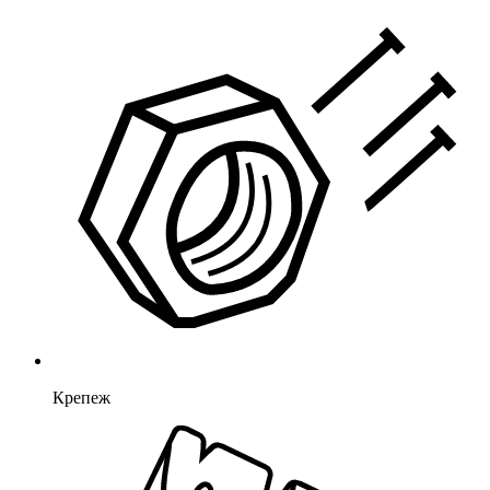
Крепеж