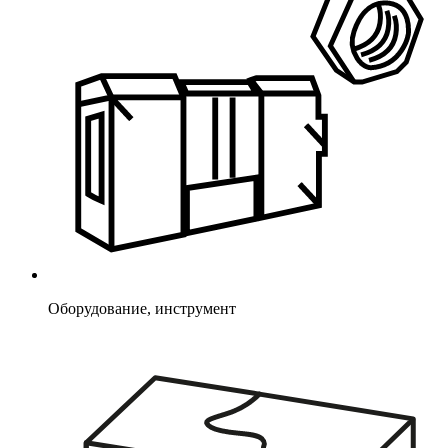
Оборудование, инструмент