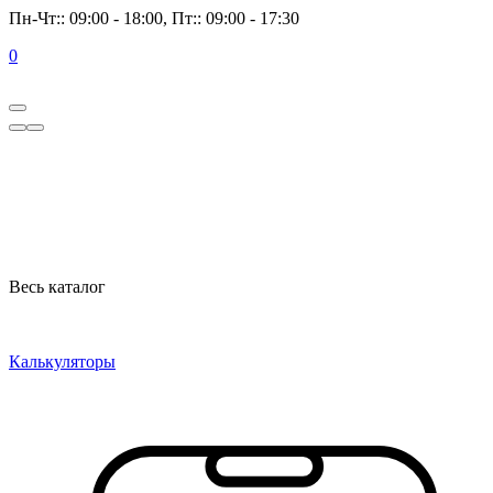
Пн-Чт:: 09:00 - 18:00, Пт:: 09:00 - 17:30
0
Весь каталог
Калькуляторы