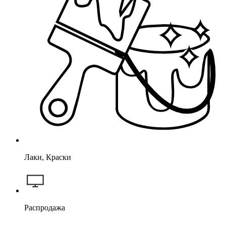
Лаки, Краски
Распродажа