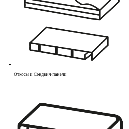
Откосы и Сэндвич-панели