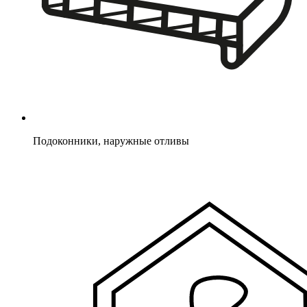
Подоконники, наружные отливы