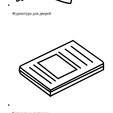
Фурнитура для дверей