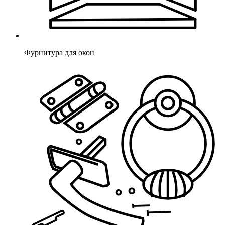
Фурнитура для окон