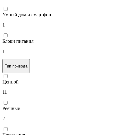
Умный дом и смартфон
1
Блоки питания
1
Тип привода
Цепной
11
Реечный
2
Крепления