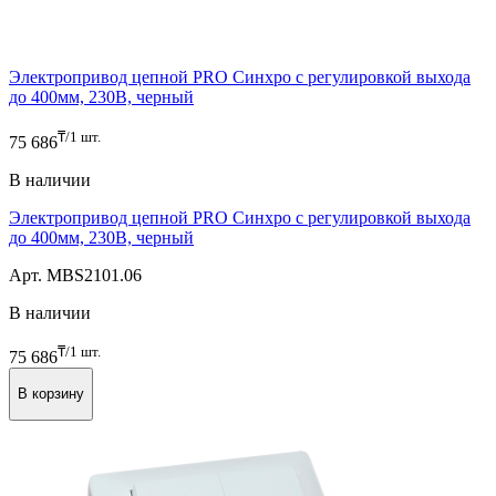
Электропривод цепной PRO Синхро с регулировкой выхода
до 400мм, 230В, черный
₸/1 шт.
75 686
В наличии
Электропривод цепной PRO Синхро с регулировкой выхода
до 400мм, 230В, черный
Арт. MBS2101.06
В наличии
₸/1 шт.
75 686
В корзину