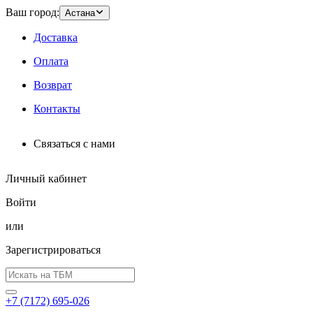
Ваш город:
Астана
Доставка
Оплата
Возврат
Контакты
Связаться с нами
Личный кабинет
Войти
или
Зарегистрироваться
+7 (7172) 695-026