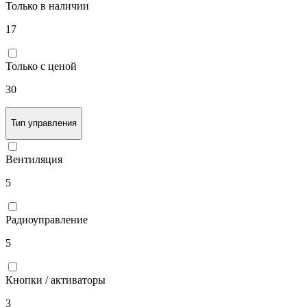
Только в наличии
17
Только с ценой
30
Тип управления
Вентиляция
5
Радиоуправление
5
Кнопки / активаторы
3