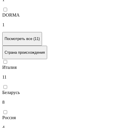
DORMA
1
Посмотреть все (11)
Страна происхождения
Италия
11
Беларусь
8
Россия
4