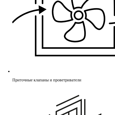
Приточные клапаны и проветриватели