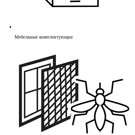
Мебельные комплектующие