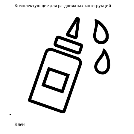
Комплектующие для раздвижных конструкций
Клей