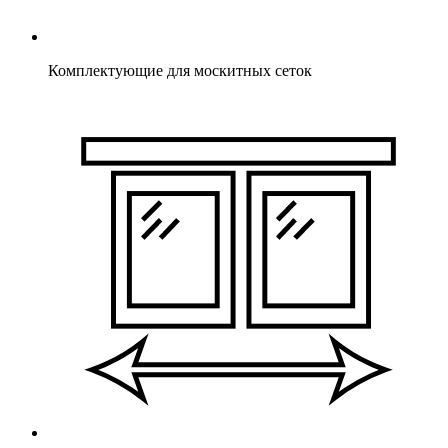
Комплектующие для москитных сеток