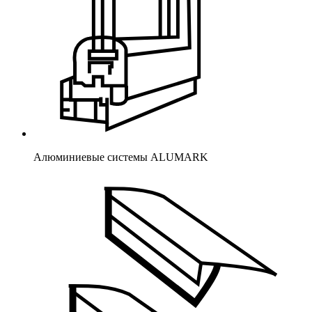
Алюминиевые системы ALUMARK