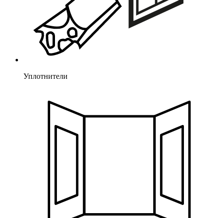
Уплотнители