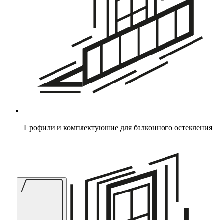
Профили и комплектующие для балконного остекления