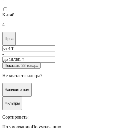
Китай
4
Цена
-
Показать 33 товара
Не хватает фильтра?
Напишите нам
Фильтры
Сортировать:
По умолчанию
По умолчанию