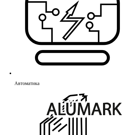
Автоматика