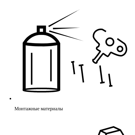
Монтажные материалы