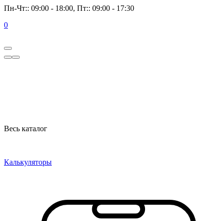
Пн-Чт:: 09:00 - 18:00, Пт:: 09:00 - 17:30
0
Весь каталог
Калькуляторы