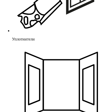
Уплотнители