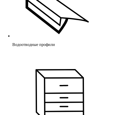
Водоотводные профили