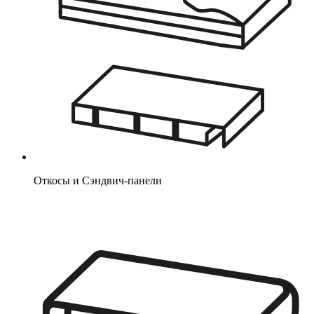
Откосы и Сэндвич-панели