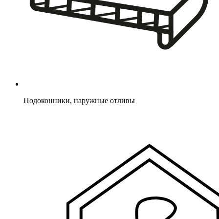
Подоконники, наружные отливы