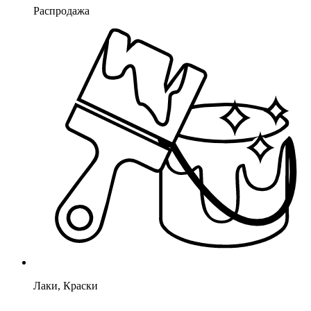
Распродажа
Лаки, Краски