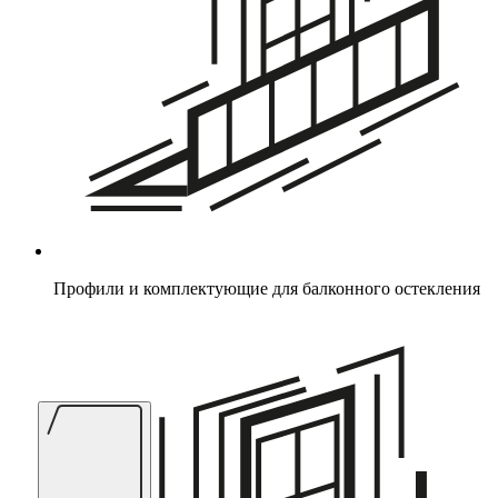
Профили и комплектующие для балконного остекления