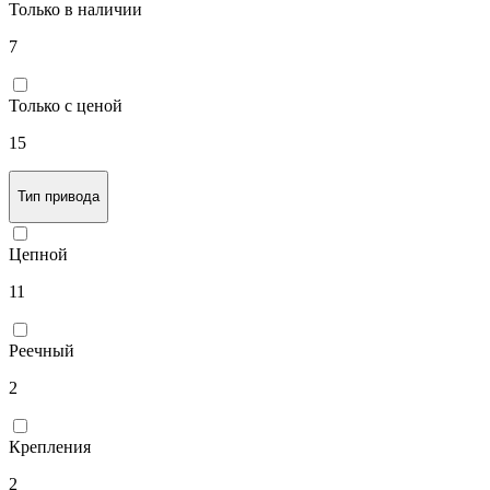
Только в наличии
7
Только с ценой
15
Тип привода
Цепной
11
Реечный
2
Крепления
2