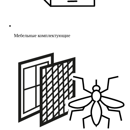
Мебельные комплектующие